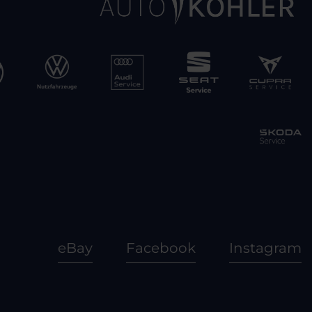
eBay
Facebook
Instagram