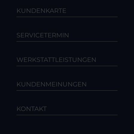
KUNDENKARTE
SERVICETERMIN
WERKSTATTLEISTUNGEN
KUNDENMEINUNGEN
KONTAKT