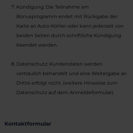
Kündigung: Die Teilnahme am
Bonusprogramm endet mit Rückgabe der
Karte an Auto-Köhler oder kann jederzeit von
beiden Seiten durch schriftliche Kündigung
beendet werden.
Datenschutz: Kundendaten werden
vertraulich behandelt und eine Weitergabe an
Dritte erfolgt nicht. (weitere Hinweise zum
Datenschutz auf dem Anmeldeformular).
Kontaktformular