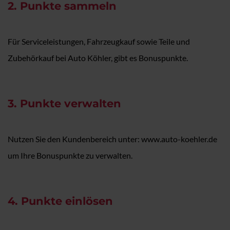
2. Punkte sammeln
Für Serviceleistungen, Fahrzeugkauf sowie Teile und
Zubehörkauf bei Auto Köhler, gibt es Bonuspunkte.
3. Punkte verwalten
Nutzen Sie den Kundenbereich unter: www.auto-koehler.de
um Ihre Bonuspunkte zu verwalten.
4. Punkte einlösen