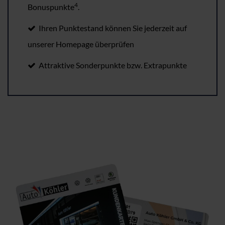
4
Bonuspunkte
.
Ihren Punktestand können Sie jederzeit auf
unserer Homepage überprüfen
Attraktive Sonderpunkte bzw. Extrapunkte