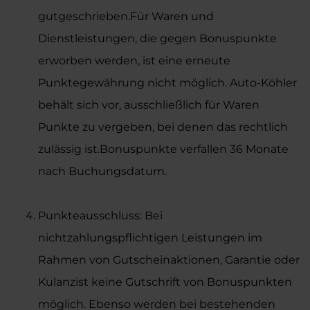
gutgeschrieben.Für Waren und
Dienstleistungen, die gegen Bonuspunkte
erworben werden, ist eine erneute
Punktegewährung nicht möglich. Auto-Köhler
behält sich vor, ausschließlich für Waren
Punkte zu vergeben, bei denen das rechtlich
zulässig ist.Bonuspunkte verfallen 36 Monate
nach Buchungsdatum.
Punkteausschluss: Bei
nichtzahlungspflichtigen Leistungen im
Rahmen von Gutscheinaktionen, Garantie oder
Kulanzist keine Gutschrift von Bonuspunkten
möglich. Ebenso werden bei bestehenden