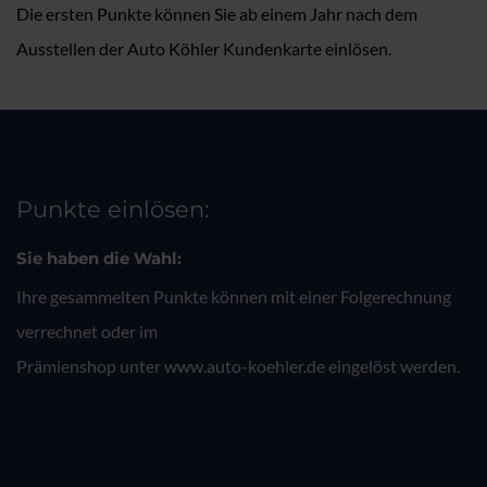
Die ersten Punkte können Sie ab einem Jahr nach dem
Ausstellen der Auto Köhler Kundenkarte einlösen.
Punkte einlösen:
Sie haben die Wahl:
Ihre gesammelten Punkte können mit einer Folgerechnung
verrechnet oder im
Prämienshop unter www.auto-koehler.de eingelöst werden.