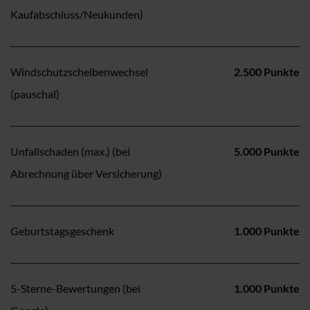
Kaufabschluss/Neukunden)
Windschutzscheibenwechsel
2.500 Punkte
(pauschal)
Unfallschaden (max.) (bei
5.000 Punkte
Abrechnung über Versicherung)
Geburtstagsgeschenk
1.000 Punkte
5-Sterne-Bewertungen (bei
1.000 Punkte