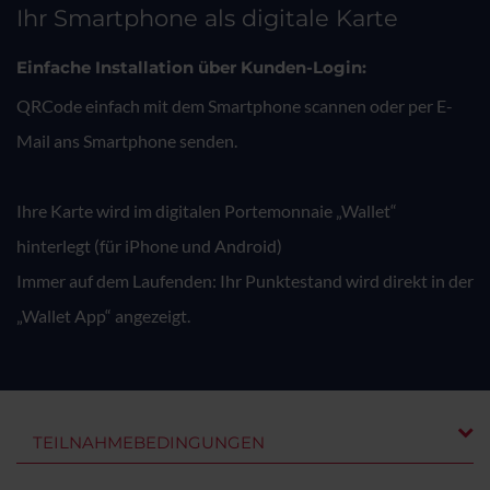
Ihr Smartphone als digitale Karte
Einfache Installation über Kunden-Login:
QRCode einfach mit dem Smartphone scannen oder per E-
Mail ans Smartphone senden.
Ihre Karte wird im digitalen Portemonnaie „Wallet“
hinterlegt (für iPhone und Android)
Immer auf dem Laufenden: Ihr Punktestand wird direkt in der
„Wallet App“ angezeigt.
TEILNAHMEBEDINGUNGEN