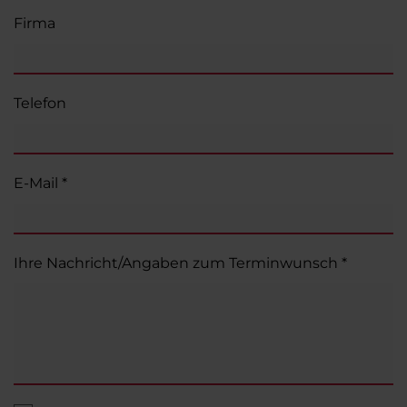
Firma
Telefon
E-Mail *
Ihre Nachricht/Angaben zum Terminwunsch *