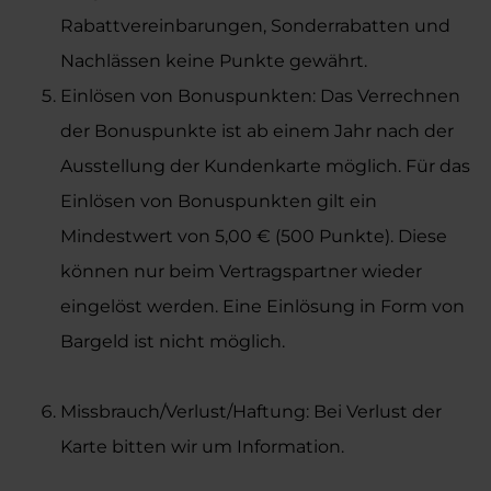
Rabattvereinbarungen, Sonderrabatten und
Nachlässen keine Punkte gewährt.
Einlösen von Bonuspunkten: Das Verrechnen
der Bonuspunkte ist ab einem Jahr nach der
Ausstellung der Kundenkarte möglich. Für das
Einlösen von Bonuspunkten gilt ein
Mindestwert von 5,00 € (500 Punkte). Diese
können nur beim Vertragspartner wieder
eingelöst werden. Eine Einlösung in Form von
Bargeld ist nicht möglich.
Missbrauch/Verlust/Haftung: Bei Verlust der
Karte bitten wir um Information.