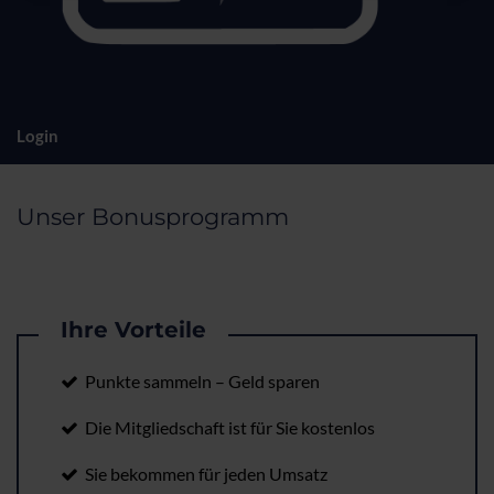
Login
Unser Bonusprogramm
Ihre Vorteile
Punkte sammeln – Geld sparen
Die Mitgliedschaft ist für Sie kostenlos
Sie bekommen für jeden Umsatz