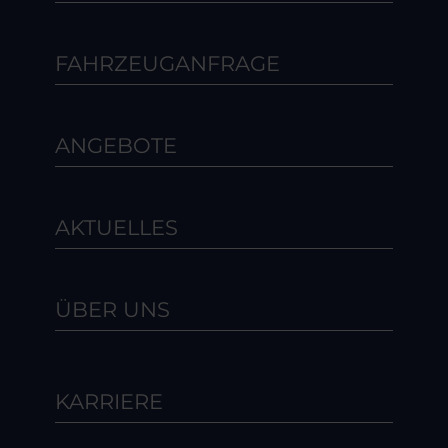
FAHRZEUGANFRAGE
ANGEBOTE
AKTUELLES
ÜBER UNS
KARRIERE