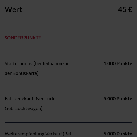
Wert
45 €
SONDERPUNKTE
Starterbonus (bei Teilnahme an
1.000 Punkte
der Bonuskarte)
Fahrzeugkauf (Neu- oder
5.000 Punkte
Gebrauchtwagen)
Weiterempfehlung Verkauf (Bei
5.000 Punkte