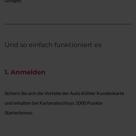
Google)
Und so einfach funktioniert es
1. Anmelden
Sichern Sie sich die Vorteile der Auto Köhler Kundenkarte
und erhalten bei Kartenabschluss 1000 Punkte
Starterbonus.