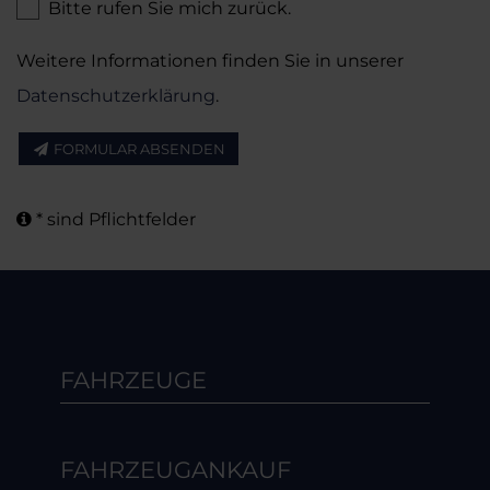
Bitte rufen Sie mich zurück.
Weitere Informationen finden Sie in unserer
Datenschutzerklärung
.
FORMULAR ABSENDEN
* sind Pflichtfelder
FAHRZEUGE
FAHRZEUGANKAUF