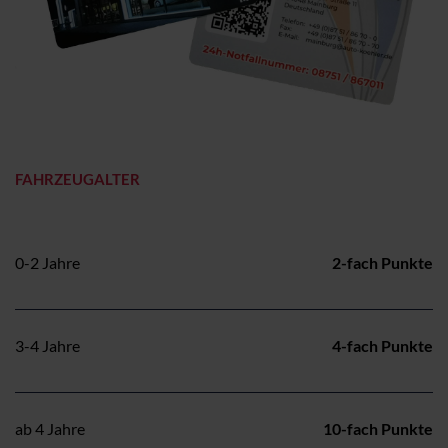
FAHRZEUGALTER
0-2 Jahre
2-fach Punkte
3-4 Jahre
4-fach Punkte
ab 4 Jahre
10-fach Punkte