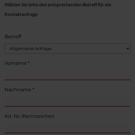
Wählen Sie bitte den entsprechenden Betreff für die
Kontaktanfrage
Betreff
Vorname *
Nachname *
Kd.-Nr./Kennzeichen