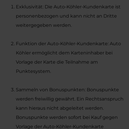
Exklusivität: Die Auto-Köhler-Kundenkarte ist
personenbezogen und kann nicht an Dritte
weitergegeben werden.
Funktion der Auto-Köhler-Kundenkarte: Auto
Köhler ermöglicht dem Karteninhaber bei
Vorlage der Karte die Teilnahme am
Punktesystem.
Sammeln von Bonuspunkten: Bonuspunkte
werden freiwillig gewährt. Ein Rechtsanspruch
kann hieraus nicht abgeleitet werden.
Bonuspunkte werden sofort bei Kauf gegen
Vorlage der Auto-Köhler-Kundenkarte