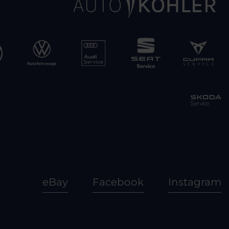
eBay
Facebook
Instagram