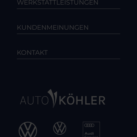
WERKSTATTLEISTUNGEN
KUNDENMEINUNGEN
KONTAKT