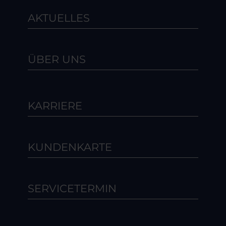
AKTUELLES
ÜBER UNS
KARRIERE
KUNDENKARTE
SERVICETERMIN