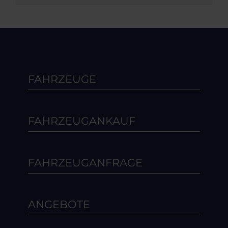
FAHRZEUGE
FAHRZEUGANKAUF
FAHRZEUGANFRAGE
ANGEBOTE