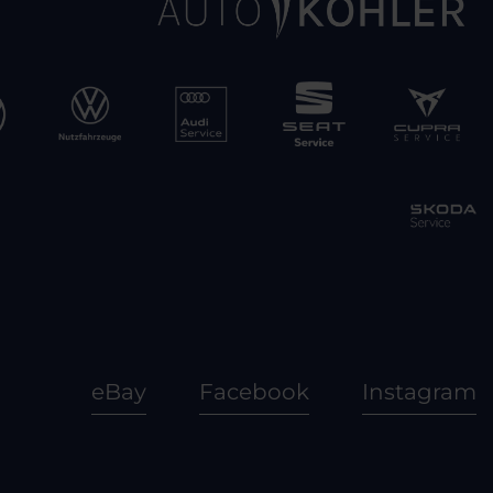
eBay
Facebook
Instagram