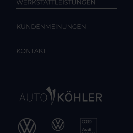
WERKSTATTLEISTUNGEN
KUNDENMEINUNGEN
KONTAKT