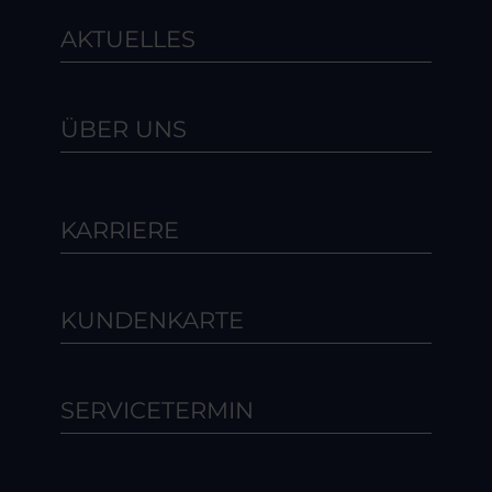
AKTUELLES
ÜBER UNS
KARRIERE
KUNDENKARTE
SERVICETERMIN