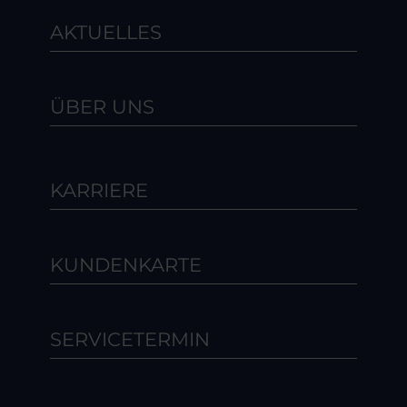
AKTUELLES
ÜBER UNS
KARRIERE
KUNDENKARTE
SERVICETERMIN