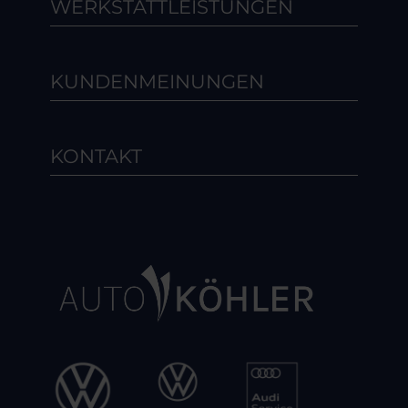
WERKSTATTLEISTUNGEN
KUNDENMEINUNGEN
KONTAKT