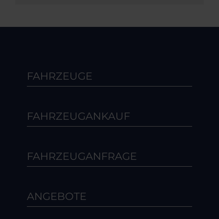
FAHRZEUGE
FAHRZEUGANKAUF
FAHRZEUGANFRAGE
ANGEBOTE