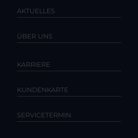
AKTUELLES
ÜBER UNS
KARRIERE
KUNDENKARTE
SERVICETERMIN