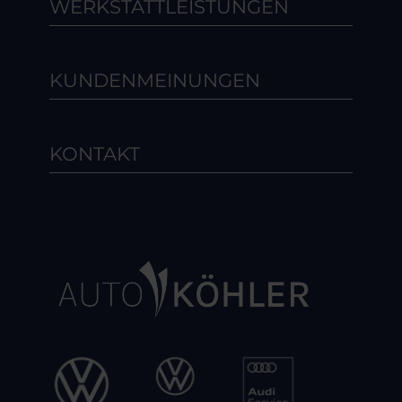
WERKSTATTLEISTUNGEN
KUNDENMEINUNGEN
KONTAKT