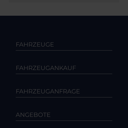
FAHRZEUGE
FAHRZEUGANKAUF
FAHRZEUGANFRAGE
ANGEBOTE