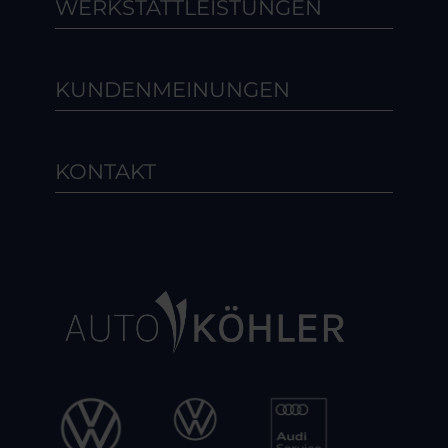
WERKSTATTLEISTUNGEN
KUNDENMEINUNGEN
KONTAKT