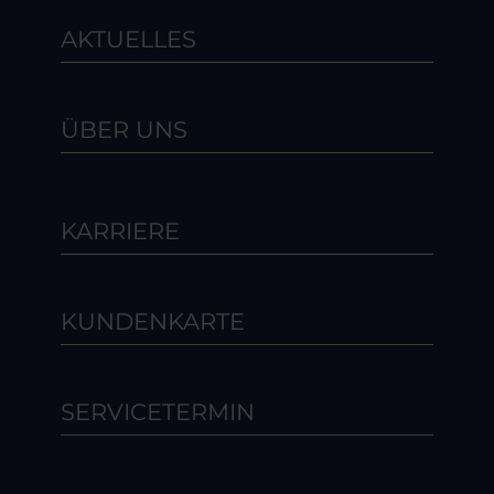
AKTUELLES
ÜBER UNS
KARRIERE
KUNDENKARTE
SERVICETERMIN