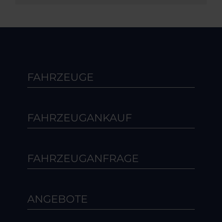
FAHRZEUGE
FAHRZEUGANKAUF
FAHRZEUGANFRAGE
ANGEBOTE