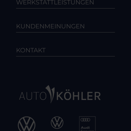
WERKSTATTLEISTUNGEN
KUNDENMEINUNGEN
KONTAKT