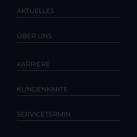
AKTUELLES
ÜBER UNS
KARRIERE
KUNDENKARTE
SERVICETERMIN