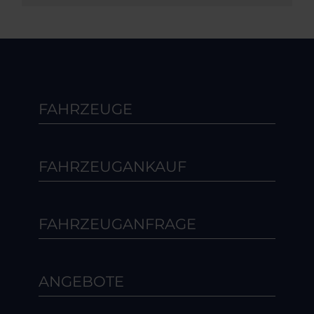
FAHRZEUGE
FAHRZEUGANKAUF
FAHRZEUGANFRAGE
ANGEBOTE