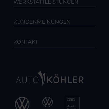
WERKSTATTLEISTUNGEN
KUNDENMEINUNGEN
KONTAKT