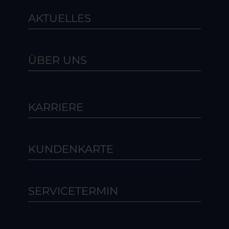
AKTUELLES
ÜBER UNS
KARRIERE
KUNDENKARTE
SERVICETERMIN