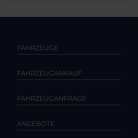
FAHRZEUGE
FAHRZEUGANKAUF
FAHRZEUGANFRAGE
ANGEBOTE