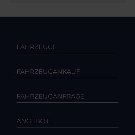
FAHRZEUGE
FAHRZEUGANKAUF
FAHRZEUGANFRAGE
ANGEBOTE