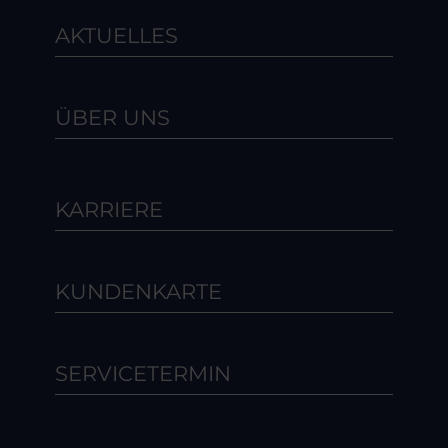
AKTUELLES
ÜBER UNS
KARRIERE
KUNDENKARTE
SERVICETERMIN