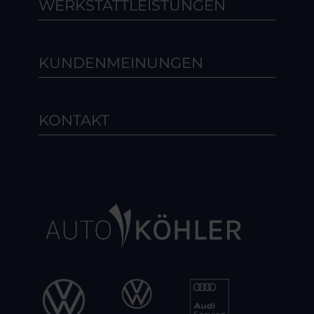
WERKSTATTLEISTUNGEN
KUNDENMEINUNGEN
KONTAKT