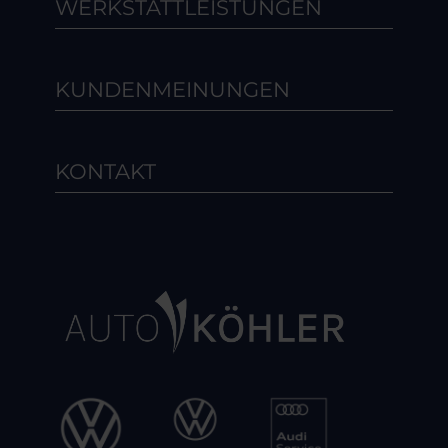
WERKSTATTLEISTUNGEN
KUNDENMEINUNGEN
KONTAKT