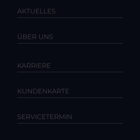
AKTUELLES
ÜBER UNS
KARRIERE
KUNDENKARTE
SERVICETERMIN