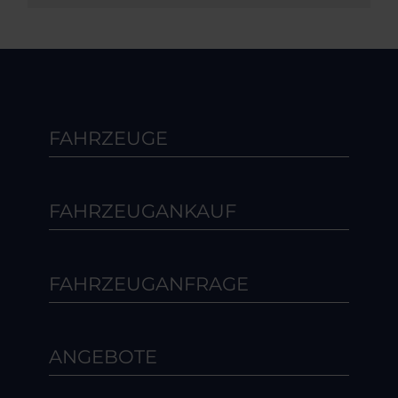
FAHRZEUGE
FAHRZEUGANKAUF
FAHRZEUGANFRAGE
ANGEBOTE