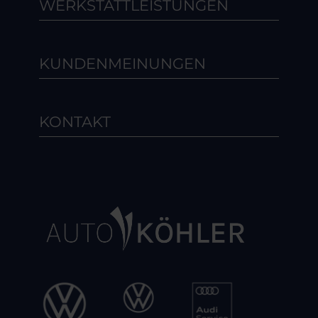
WERKSTATTLEISTUNGEN
KUNDENMEINUNGEN
KONTAKT