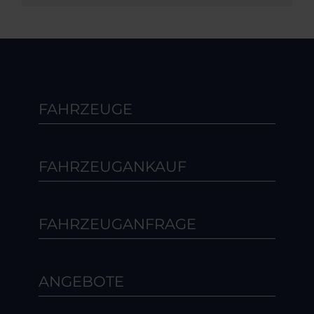
FAHRZEUGE
FAHRZEUGANKAUF
FAHRZEUGANFRAGE
ANGEBOTE