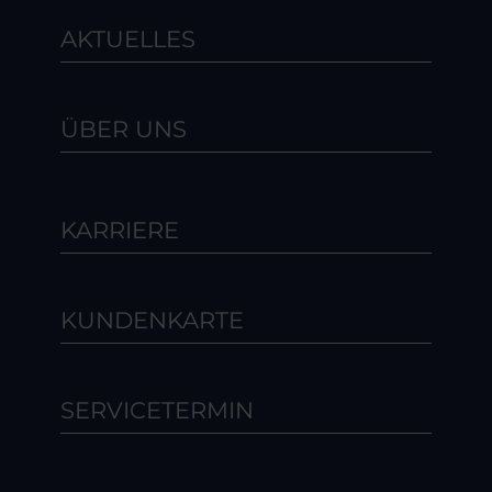
AKTUELLES
ÜBER UNS
KARRIERE
KUNDENKARTE
SERVICETERMIN