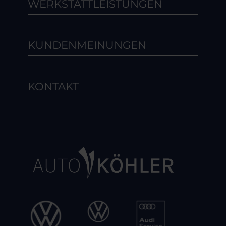
WERKSTATTLEISTUNGEN
KUNDENMEINUNGEN
KONTAKT