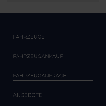
FAHRZEUGE
FAHRZEUGANKAUF
FAHRZEUGANFRAGE
ANGEBOTE