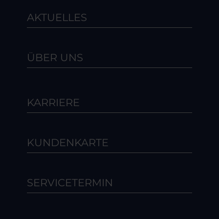
AKTUELLES
ÜBER UNS
KARRIERE
KUNDENKARTE
SERVICETERMIN