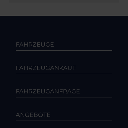
FAHRZEUGE
FAHRZEUGANKAUF
FAHRZEUGANFRAGE
ANGEBOTE