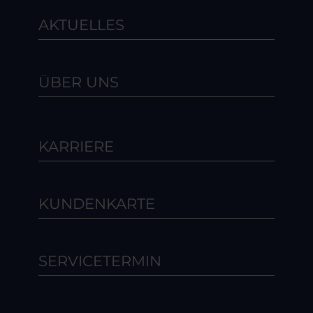
AKTUELLES
ÜBER UNS
KARRIERE
KUNDENKARTE
SERVICETERMIN