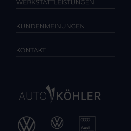
WERKSTATTLEISTUNGEN
KUNDENMEINUNGEN
KONTAKT