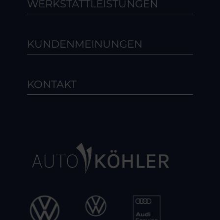
WERKSTATTLEISTUNGEN
KUNDENMEINUNGEN
KONTAKT