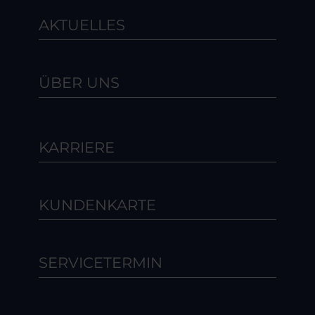
AKTUELLES
ÜBER UNS
KARRIERE
KUNDENKARTE
SERVICETERMIN