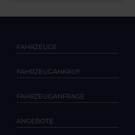
FAHRZEUGE
FAHRZEUGANKAUF
FAHRZEUGANFRAGE
ANGEBOTE