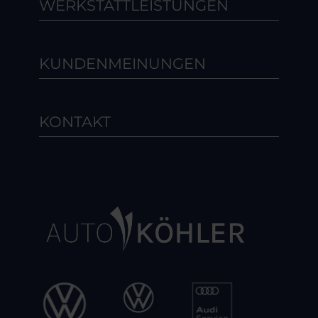
WERKSTATTLEISTUNGEN
KUNDENMEINUNGEN
KONTAKT