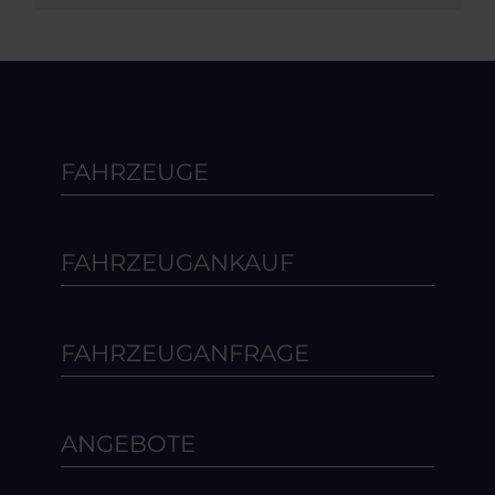
FAHRZEUGE
FAHRZEUGANKAUF
FAHRZEUGANFRAGE
ANGEBOTE