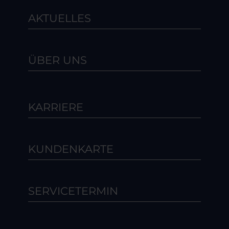
AKTUELLES
ÜBER UNS
KARRIERE
KUNDENKARTE
SERVICETERMIN