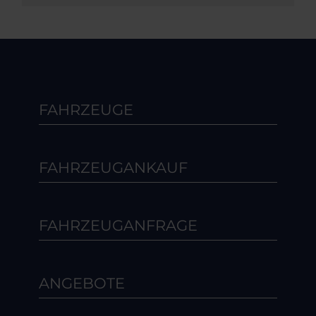
FAHRZEUGE
FAHRZEUGANKAUF
FAHRZEUGANFRAGE
ANGEBOTE