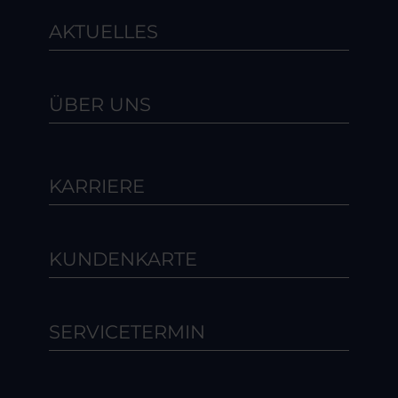
AKTUELLES
ÜBER UNS
KARRIERE
KUNDENKARTE
SERVICETERMIN