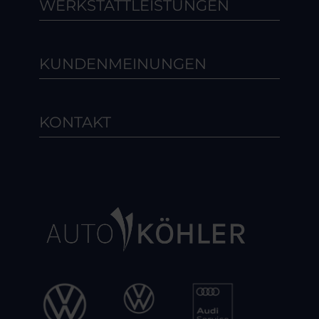
WERKSTATTLEISTUNGEN
KUNDENMEINUNGEN
KONTAKT