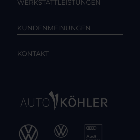
WERKSTATTLEISTUNGEN
KUNDENMEINUNGEN
KONTAKT