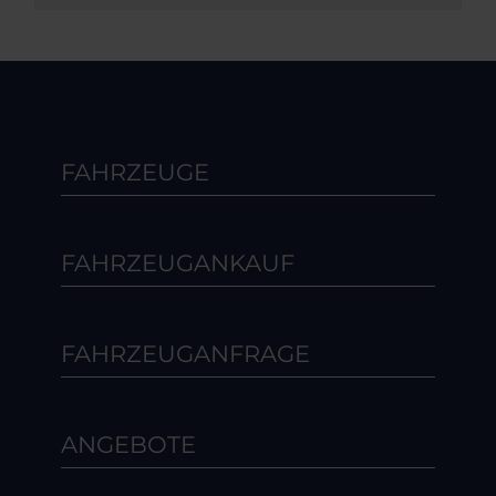
FAHRZEUGE
FAHRZEUGANKAUF
FAHRZEUGANFRAGE
ANGEBOTE