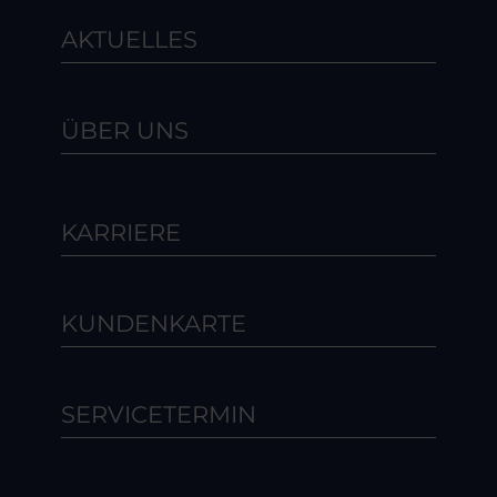
AKTUELLES
ÜBER UNS
KARRIERE
KUNDENKARTE
SERVICETERMIN