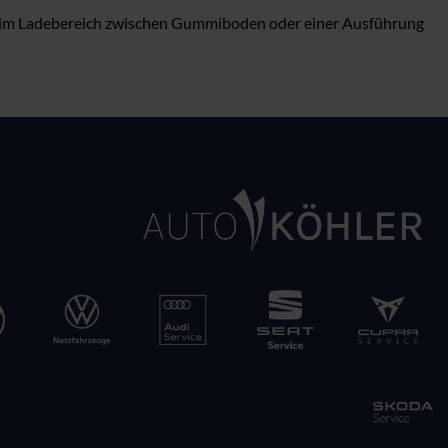
ch im Ladebereich zwischen Gummiboden oder einer Ausführung