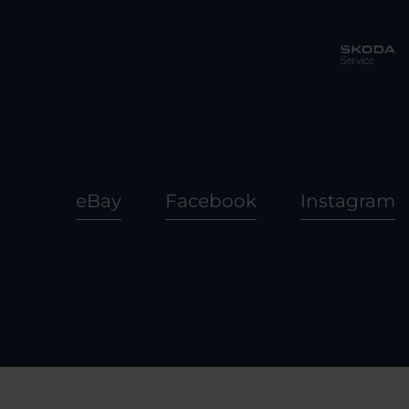
eBay
Facebook
Instagram