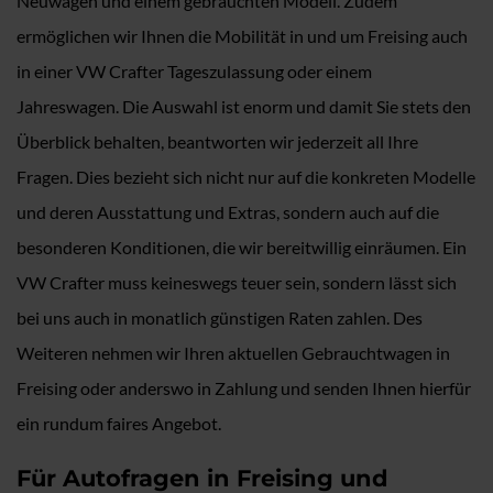
Neuwagen und einem gebrauchten Modell. Zudem
ermöglichen wir Ihnen die Mobilität in und um Freising auch
in einer VW Crafter Tageszulassung oder einem
Jahreswagen. Die Auswahl ist enorm und damit Sie stets den
Überblick behalten, beantworten wir jederzeit all Ihre
Fragen. Dies bezieht sich nicht nur auf die konkreten Modelle
und deren Ausstattung und Extras, sondern auch auf die
besonderen Konditionen, die wir bereitwillig einräumen. Ein
VW Crafter muss keineswegs teuer sein, sondern lässt sich
bei uns auch in monatlich günstigen Raten zahlen. Des
Weiteren nehmen wir Ihren aktuellen Gebrauchtwagen in
Freising oder anderswo in Zahlung und senden Ihnen hierfür
ein rundum faires Angebot.
Für Autofragen in Freising und