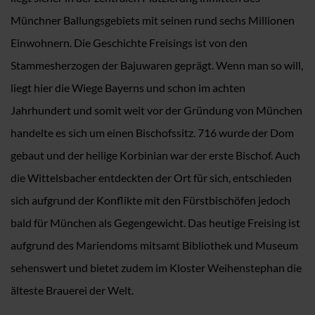
Münchner Ballungsgebiets mit seinen rund sechs Millionen
Einwohnern. Die Geschichte Freisings ist von den
Stammesherzogen der Bajuwaren geprägt. Wenn man so will,
liegt hier die Wiege Bayerns und schon im achten
Jahrhundert und somit weit vor der Gründung von München
handelte es sich um einen Bischofssitz. 716 wurde der Dom
gebaut und der heilige Korbinian war der erste Bischof. Auch
die Wittelsbacher entdeckten der Ort für sich, entschieden
sich aufgrund der Konflikte mit den Fürstbischöfen jedoch
bald für München als Gegengewicht. Das heutige Freising ist
aufgrund des Mariendoms mitsamt Bibliothek und Museum
sehenswert und bietet zudem im Kloster Weihenstephan die
älteste Brauerei der Welt.