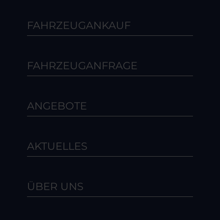
FAHRZEUGANKAUF
FAHRZEUGANFRAGE
ANGEBOTE
AKTUELLES
ÜBER UNS