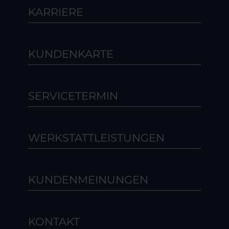
KARRIERE
KUNDENKARTE
SERVICETERMIN
WERKSTATTLEISTUNGEN
KUNDENMEINUNGEN
KONTAKT