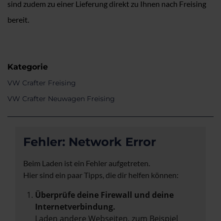
sind zudem zu einer Lieferung direkt zu Ihnen nach Freising
bereit.
Kategorie
VW Crafter Freising
VW Crafter Neuwagen Freising
Fehler: Network Error
Beim Laden ist ein Fehler aufgetreten.
Hier sind ein paar Tipps, die dir helfen können:
Überprüfe deine Firewall und deine
Internetverbindung.
Laden andere Webseiten, zum Beispiel