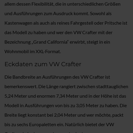
allem dessen Flexibilität, die in unterschiedlichen Größen
und Ausführungen zum Ausdruck kommt. Sowohl als
Kastenwagen als auch als reines Fahrgestell oder Pritsche ist
das Modell zu haben und wer den VW Crafter mit der
Bezeichnung „Grand California“ erwirbt, steigt in ein
Wohnmobil im XXL-Format.
Eckdaten zum VW Crafter
Die Bandbreite an Ausführungen des VW Crafter ist
bemerkenswert. Die Länge rangiert zwischen stadttauglichen
5,24 Meter und enormen 7,34 Meter und in der Höhe ist das
Modell in Ausführungen von bis zu 3,05 Meter zu haben. Die
Breite liegt konstant bei 2,04 Meter und wer möchte, packt
bis zu sechs Europaletten ein. Natürlich bietet der VW