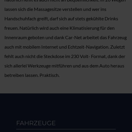
lassen sich die Massagesitze verstellen und wer ins
Handschuhfach greift, darf sich auf stets gekühlte Drinks
freuen. Natürlich wird auch eine Klimatisierung für den
Innenraum geboten und dank Car-Net arbeitet das Fahrzeug
auch mit mobilem Internet und Echtzeit-Navigation. Zuletzt
fehlt auch nicht die Steckdose im 230 Volt- Format, dank der
sich allerlei Werkzeuge mitführen und aus dem Auto heraus
betreiben lassen. Praktisch.
FAHRZEUGE