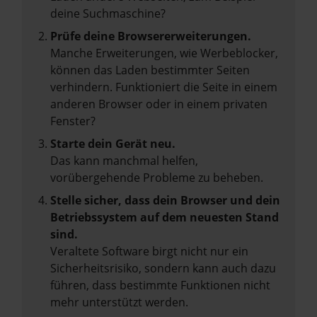
deine Suchmaschine?
Prüfe deine Browsererweiterungen.
Manche Erweiterungen, wie Werbeblocker,
können das Laden bestimmter Seiten
verhindern. Funktioniert die Seite in einem
anderen Browser oder in einem privaten
Fenster?
Starte dein Gerät neu.
Das kann manchmal helfen,
vorübergehende Probleme zu beheben.
Stelle sicher, dass dein Browser und dein
Betriebssystem auf dem neuesten Stand
sind.
Veraltete Software birgt nicht nur ein
Sicherheitsrisiko, sondern kann auch dazu
führen, dass bestimmte Funktionen nicht
mehr unterstützt werden.