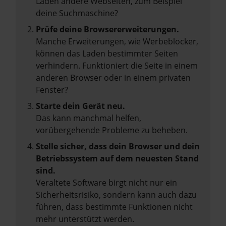
Laden andere Webseiten, zum Beispiel
deine Suchmaschine?
Prüfe deine Browsererweiterungen.
Manche Erweiterungen, wie Werbeblocker,
können das Laden bestimmter Seiten
verhindern. Funktioniert die Seite in einem
anderen Browser oder in einem privaten
Fenster?
Starte dein Gerät neu.
Das kann manchmal helfen,
vorübergehende Probleme zu beheben.
Stelle sicher, dass dein Browser und dein
Betriebssystem auf dem neuesten Stand
sind.
Veraltete Software birgt nicht nur ein
Sicherheitsrisiko, sondern kann auch dazu
führen, dass bestimmte Funktionen nicht
mehr unterstützt werden.