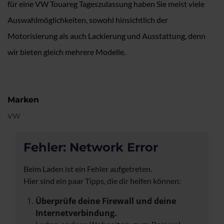
für eine VW Touareg Tageszulassung haben Sie meist viele
Auswahlmöglichkeiten, sowohl hinsichtlich der
Motorisierung als auch Lackierung und Ausstattung, denn
wir bieten gleich mehrere Modelle.
Marken
VW
Fehler: Network Error
Beim Laden ist ein Fehler aufgetreten.
Hier sind ein paar Tipps, die dir helfen können:
Überprüfe deine Firewall und deine
Internetverbindung.