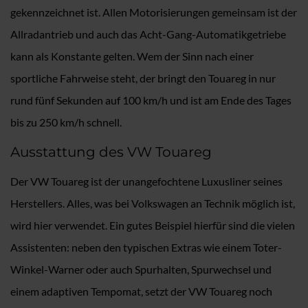
gekennzeichnet ist. Allen Motorisierungen gemeinsam ist der
Allradantrieb und auch das Acht-Gang-Automatikgetriebe
kann als Konstante gelten. Wem der Sinn nach einer
sportliche Fahrweise steht, der bringt den Touareg in nur
rund fünf Sekunden auf 100 km/h und ist am Ende des Tages
bis zu 250 km/h schnell.
Ausstattung des VW Touareg
Der VW Touareg ist der unangefochtene Luxusliner seines
Herstellers. Alles, was bei Volkswagen an Technik möglich ist,
wird hier verwendet. Ein gutes Beispiel hierfür sind die vielen
Assistenten: neben den typischen Extras wie einem Toter-
Winkel-Warner oder auch Spurhalten, Spurwechsel und
einem adaptiven Tempomat, setzt der VW Touareg noch