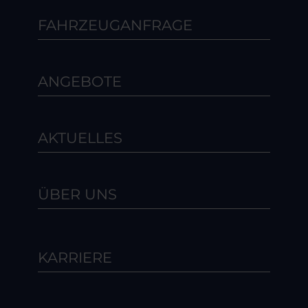
FAHRZEUGANFRAGE
ANGEBOTE
AKTUELLES
ÜBER UNS
KARRIERE