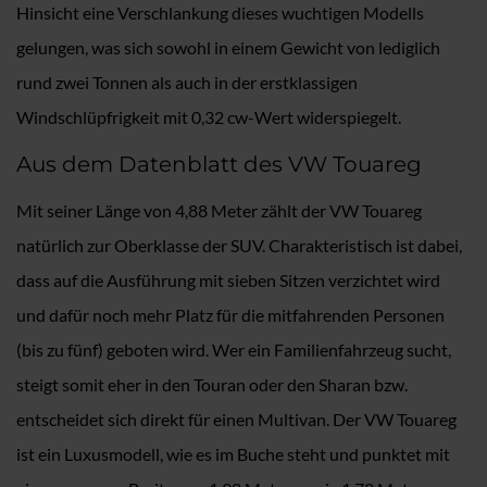
Hinsicht eine Verschlankung dieses wuchtigen Modells
gelungen, was sich sowohl in einem Gewicht von lediglich
rund zwei Tonnen als auch in der erstklassigen
Windschlüpfrigkeit mit 0,32 cw-Wert widerspiegelt.
Aus dem Datenblatt des VW Touareg
Mit seiner Länge von 4,88 Meter zählt der VW Touareg
natürlich zur Oberklasse der SUV. Charakteristisch ist dabei,
dass auf die Ausführung mit sieben Sitzen verzichtet wird
und dafür noch mehr Platz für die mitfahrenden Personen
(bis zu fünf) geboten wird. Wer ein Familienfahrzeug sucht,
steigt somit eher in den Touran oder den Sharan bzw.
entscheidet sich direkt für einen Multivan. Der VW Touareg
ist ein Luxusmodell, wie es im Buche steht und punktet mit