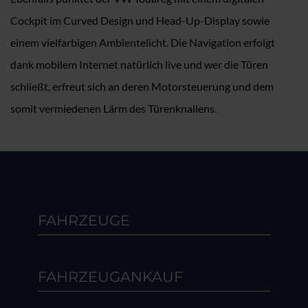
Cockpit im Curved Design und Head-Up-Display sowie
einem vielfarbigen Ambientelicht. Die Navigation erfolgt
dank mobilem Internet natürlich live und wer die Türen
schließt, erfreut sich an deren Motorsteuerung und dem
somit vermiedenen Lärm des Türenknallens.
FAHRZEUGE
FAHRZEUGANKAUF