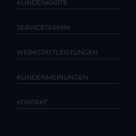
KUNDENKARTE
SERVICETERMIN
WERKSTATTLEISTUNGEN
KUNDENMEINUNGEN
KONTAKT