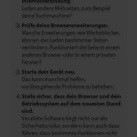
Internetverbindung.
Laden andere Webseiten, zum Beispiel
deine Suchmaschine?
Prüfe deine Browsererweiterungen.
Manche Erweiterungen, wie Werbeblocker,
können das Laden bestimmter Seiten
verhindern. Funktioniert die Seite in einem
anderen Browser oder in einem privaten
Fenster?
Starte dein Gerät neu.
Das kann manchmal helfen,
vorübergehende Probleme zu beheben.
Stelle sicher, dass dein Browser und dein
Betriebssystem auf dem neuesten Stand
sind.
Veraltete Software birgt nicht nur ein
Sicherheitsrisiko, sondern kann auch dazu
führen, dass bestimmte Funktionen nicht