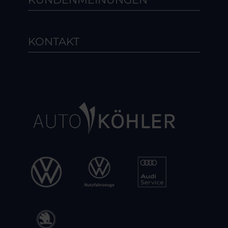
KONTAKT