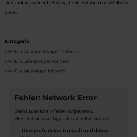
sind zudem zu einer Lieferung direkt zu Ihnen nach Kelheim
bereit.
Kategorie
VW ID.4 Gebrauchtwagen Kelheim
VW ID.4 Jahreswagen Kelheim
VW ID.4 Neuwagen Kelheim
Fehler: Network Error
Beim Laden ist ein Fehler aufgetreten.
Hier sind ein paar Tipps, die dir helfen können:
Überprüfe deine Firewall und deine