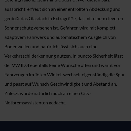
ausspricht, erfreut sich an einer entrollten Abdeckung und
genießt das Glasdach in Extragröße, das mit einem cleveren
Sonnenschutz versehen ist. Gefahren wird mit komplett
adaptivem Fahrwerk und automatischem Ausgleich von
Bodenwellen und natürlich lässt sich auch eine
Verkehrsschilderkennung nutzen. In puncto Sicherheit lässt
der VW ID.4 ebenfalls keine Wünsche offen und warnt vor
Fahrzeugen im Toten Winkel, wechselt eigenständig die Spur
und passt auf Wunsch Geschwindigkeit und Abstand an.
Zuletzt wurde natürlich auch an einen City-
Notbremsassistenten gedacht.