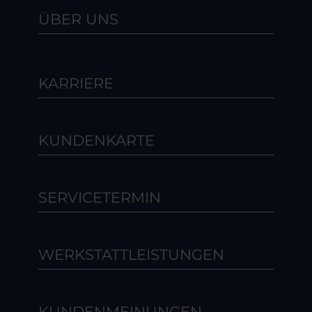
ÜBER UNS
KARRIERE
KUNDENKARTE
SERVICETERMIN
WERKSTATTLEISTUNGEN
KUNDENMEINUNGEN