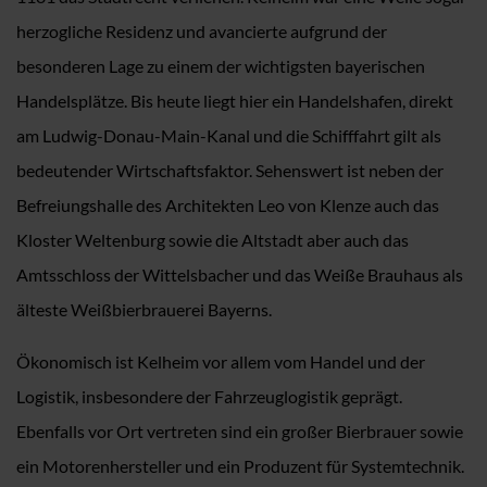
herzogliche Residenz und avancierte aufgrund der
besonderen Lage zu einem der wichtigsten bayerischen
Handelsplätze. Bis heute liegt hier ein Handelshafen, direkt
am Ludwig-Donau-Main-Kanal und die Schifffahrt gilt als
bedeutender Wirtschaftsfaktor. Sehenswert ist neben der
Befreiungshalle des Architekten Leo von Klenze auch das
Kloster Weltenburg sowie die Altstadt aber auch das
Amtsschloss der Wittelsbacher und das Weiße Brauhaus als
älteste Weißbierbrauerei Bayerns.
Ökonomisch ist Kelheim vor allem vom Handel und der
Logistik, insbesondere der Fahrzeuglogistik geprägt.
Ebenfalls vor Ort vertreten sind ein großer Bierbrauer sowie
ein Motorenhersteller und ein Produzent für Systemtechnik.