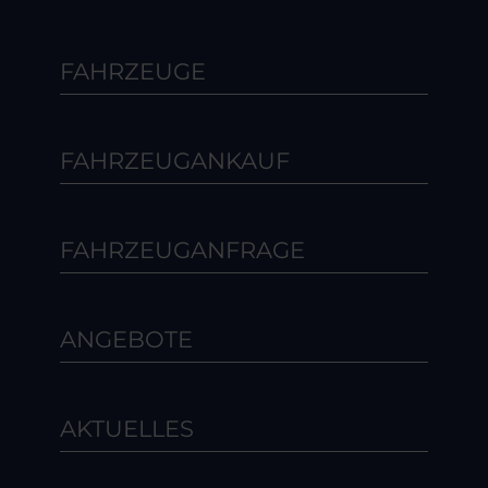
FAHRZEUGE
FAHRZEUGANKAUF
FAHRZEUGANFRAGE
ANGEBOTE
AKTUELLES