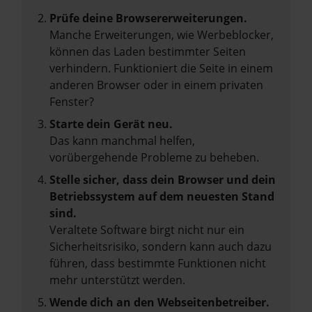
Prüfe deine Browsererweiterungen.
Manche Erweiterungen, wie Werbeblocker,
können das Laden bestimmter Seiten
verhindern. Funktioniert die Seite in einem
anderen Browser oder in einem privaten
Fenster?
Starte dein Gerät neu.
Das kann manchmal helfen,
vorübergehende Probleme zu beheben.
Stelle sicher, dass dein Browser und dein
Betriebssystem auf dem neuesten Stand
sind.
Veraltete Software birgt nicht nur ein
Sicherheitsrisiko, sondern kann auch dazu
führen, dass bestimmte Funktionen nicht
mehr unterstützt werden.
Wende dich an den Webseitenbetreiber.