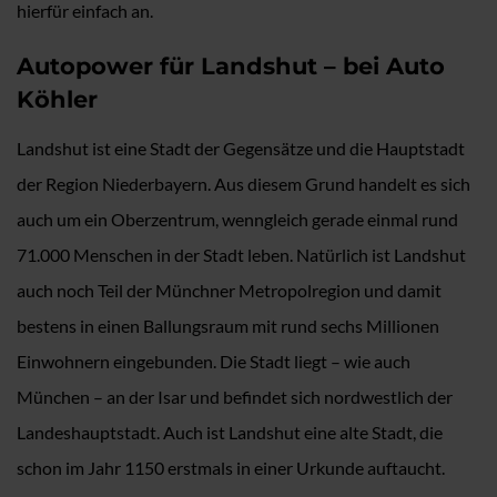
hierfür einfach an.
Autopower für Landshut – bei Auto
Köhler
Landshut ist eine Stadt der Gegensätze und die Hauptstadt
der Region Niederbayern. Aus diesem Grund handelt es sich
auch um ein Oberzentrum, wenngleich gerade einmal rund
71.000 Menschen in der Stadt leben. Natürlich ist Landshut
auch noch Teil der Münchner Metropolregion und damit
bestens in einen Ballungsraum mit rund sechs Millionen
Einwohnern eingebunden. Die Stadt liegt – wie auch
München – an der Isar und befindet sich nordwestlich der
Landeshauptstadt. Auch ist Landshut eine alte Stadt, die
schon im Jahr 1150 erstmals in einer Urkunde auftaucht.