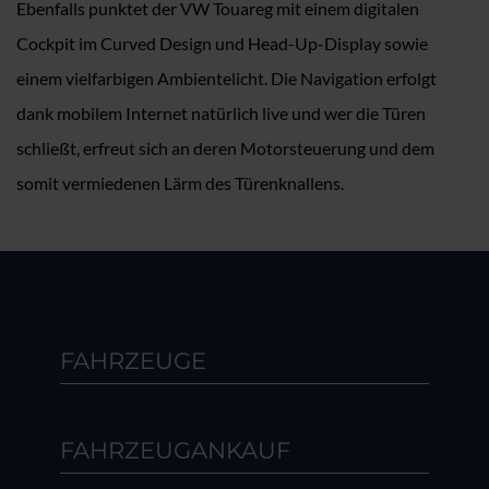
Ebenfalls punktet der VW Touareg mit einem digitalen
Cockpit im Curved Design und Head-Up-Display sowie
einem vielfarbigen Ambientelicht. Die Navigation erfolgt
dank mobilem Internet natürlich live und wer die Türen
schließt, erfreut sich an deren Motorsteuerung und dem
somit vermiedenen Lärm des Türenknallens.
FAHRZEUGE
FAHRZEUGANKAUF