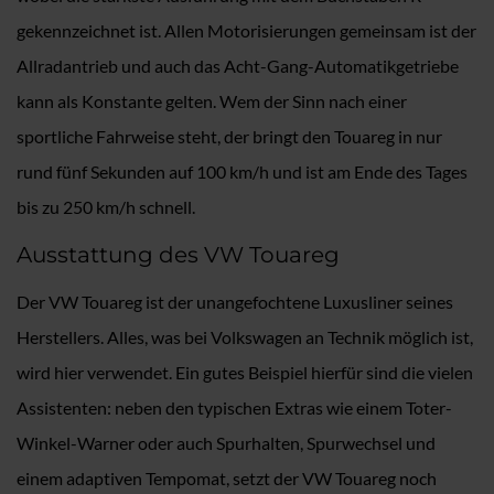
gekennzeichnet ist. Allen Motorisierungen gemeinsam ist der
Allradantrieb und auch das Acht-Gang-Automatikgetriebe
kann als Konstante gelten. Wem der Sinn nach einer
sportliche Fahrweise steht, der bringt den Touareg in nur
rund fünf Sekunden auf 100 km/h und ist am Ende des Tages
bis zu 250 km/h schnell.
Ausstattung des VW Touareg
Der VW Touareg ist der unangefochtene Luxusliner seines
Herstellers. Alles, was bei Volkswagen an Technik möglich ist,
wird hier verwendet. Ein gutes Beispiel hierfür sind die vielen
Assistenten: neben den typischen Extras wie einem Toter-
Winkel-Warner oder auch Spurhalten, Spurwechsel und
einem adaptiven Tempomat, setzt der VW Touareg noch