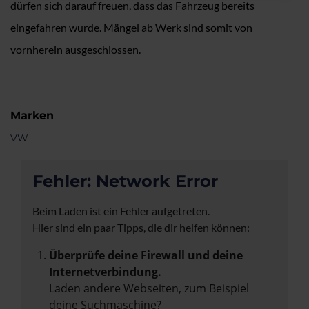
dürfen sich darauf freuen, dass das Fahrzeug bereits
eingefahren wurde. Mängel ab Werk sind somit von
vornherein ausgeschlossen.
Marken
VW
Fehler: Network Error
Beim Laden ist ein Fehler aufgetreten.
Hier sind ein paar Tipps, die dir helfen können:
Überprüfe deine Firewall und deine
Internetverbindung.
Laden andere Webseiten, zum Beispiel
deine Suchmaschine?