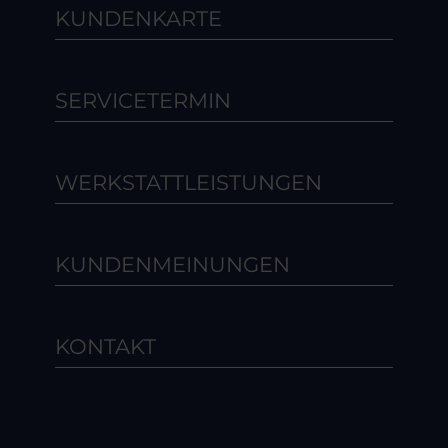
KUNDENKARTE
SERVICETERMIN
WERKSTATTLEISTUNGEN
KUNDENMEINUNGEN
KONTAKT