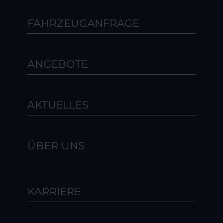
FAHRZEUGANFRAGE
ANGEBOTE
AKTUELLES
ÜBER UNS
KARRIERE