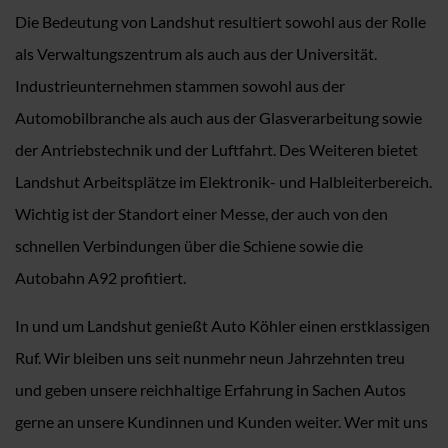
Die Bedeutung von Landshut resultiert sowohl aus der Rolle
als Verwaltungszentrum als auch aus der Universität.
Industrieunternehmen stammen sowohl aus der
Automobilbranche als auch aus der Glasverarbeitung sowie
der Antriebstechnik und der Luftfahrt. Des Weiteren bietet
Landshut Arbeitsplätze im Elektronik- und Halbleiterbereich.
Wichtig ist der Standort einer Messe, der auch von den
schnellen Verbindungen über die Schiene sowie die
Autobahn A92 profitiert.
In und um Landshut genießt Auto Köhler einen erstklassigen
Ruf. Wir bleiben uns seit nunmehr neun Jahrzehnten treu
und geben unsere reichhaltige Erfahrung in Sachen Autos
gerne an unsere Kundinnen und Kunden weiter. Wer mit uns