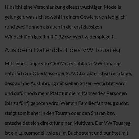
Hinsicht eine Verschlankung dieses wuchtigen Modells
gelungen, was sich sowohl in einem Gewicht von lediglich
rund zwei Tonnen als auch in der erstklassigen
Windschlüpfrigkeit mit 0,32 cw-Wert widerspiegelt.
Aus dem Datenblatt des VW Touareg
Mit seiner Länge von 4,88 Meter zählt der VW Touareg
natürlich zur Oberklasse der SUV. Charakteristisch ist dabei,
dass auf die Ausführung mit sieben Sitzen verzichtet wird
und dafür noch mehr Platz für die mitfahrenden Personen
(bis zu fünf) geboten wird. Wer ein Familienfahrzeug sucht,
steigt somit eher in den Touran oder den Sharan bzw.
entscheidet sich direkt für einen Multivan. Der VW Touareg
ist ein Luxusmodell, wie es im Buche steht und punktet mit