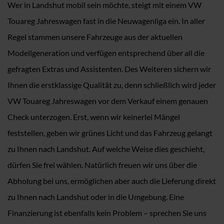
Wer in Landshut mobil sein möchte, steigt mit einem VW
Touareg Jahreswagen fast in die Neuwagenliga ein. In aller
Regel stammen unsere Fahrzeuge aus der aktuellen
Modellgeneration und verfügen entsprechend über all die
gefragten Extras und Assistenten. Des Weiteren sichern wir
Ihnen die erstklassige Qualität zu, denn schließlich wird jeder
VW Touareg Jahreswagen vor dem Verkauf einem genauen
Check unterzogen. Erst, wenn wir keinerlei Mängel
feststellen, geben wir grünes Licht und das Fahrzeug gelangt
zu Ihnen nach Landshut. Auf welche Weise dies geschieht,
dürfen Sie frei wählen. Natürlich freuen wir uns über die
Abholung bei uns, ermöglichen aber auch die Lieferung direkt
zu Ihnen nach Landshut oder in die Umgebung. Eine
Finanzierung ist ebenfalls kein Problem – sprechen Sie uns