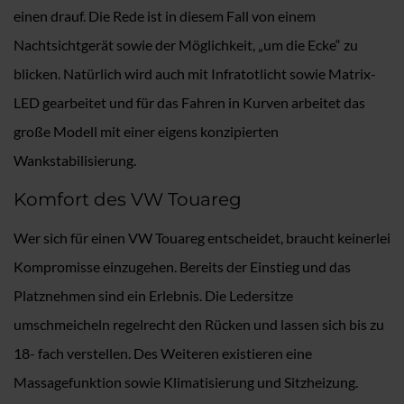
einen drauf. Die Rede ist in diesem Fall von einem
Nachtsichtgerät sowie der Möglichkeit, „um die Ecke“ zu
blicken. Natürlich wird auch mit Infratotlicht sowie Matrix-
LED gearbeitet und für das Fahren in Kurven arbeitet das
große Modell mit einer eigens konzipierten
Wankstabilisierung.
Komfort des VW Touareg
Wer sich für einen VW Touareg entscheidet, braucht keinerlei
Kompromisse einzugehen. Bereits der Einstieg und das
Platznehmen sind ein Erlebnis. Die Ledersitze
umschmeicheln regelrecht den Rücken und lassen sich bis zu
18- fach verstellen. Des Weiteren existieren eine
Massagefunktion sowie Klimatisierung und Sitzheizung.