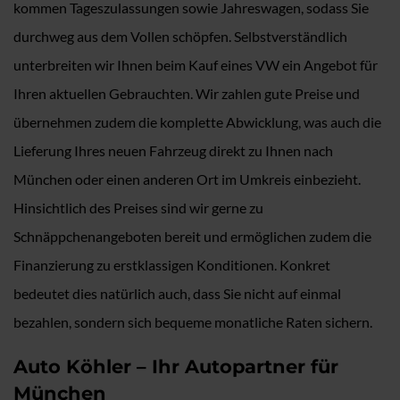
kommen Tageszulassungen sowie Jahreswagen, sodass Sie
durchweg aus dem Vollen schöpfen. Selbstverständlich
unterbreiten wir Ihnen beim Kauf eines VW ein Angebot für
Ihren aktuellen Gebrauchten. Wir zahlen gute Preise und
übernehmen zudem die komplette Abwicklung, was auch die
Lieferung Ihres neuen Fahrzeug direkt zu Ihnen nach
München oder einen anderen Ort im Umkreis einbezieht.
Hinsichtlich des Preises sind wir gerne zu
Schnäppchenangeboten bereit und ermöglichen zudem die
Finanzierung zu erstklassigen Konditionen. Konkret
bedeutet dies natürlich auch, dass Sie nicht auf einmal
bezahlen, sondern sich bequeme monatliche Raten sichern.
Auto Köhler – Ihr Autopartner für
München