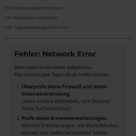
VW Jahreswagen München
VW Neuwagen München
VW Tageszulassung München
Fehler: Network Error
Beim Laden ist ein Fehler aufgetreten.
Hier sind ein paar Tipps, die dir helfen können:
Überprüfe deine Firewall und deine
Internetverbindung.
Laden andere Webseiten, zum Beispiel
deine Suchmaschine?
Prüfe deine Browsererweiterungen.
Manche Erweiterungen, wie Werbeblocker,
können das Laden bestimmter Seiten