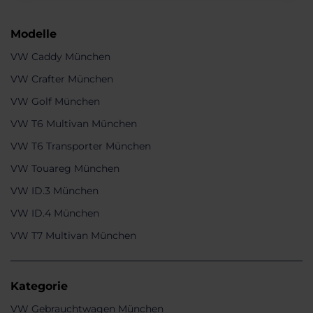
Modelle
VW Caddy München
VW Crafter München
VW Golf München
VW T6 Multivan München
VW T6 Transporter München
VW Touareg München
VW ID.3 München
VW ID.4 München
VW T7 Multivan München
Kategorie
VW Gebrauchtwagen München