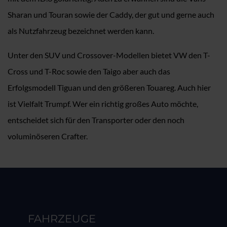
Sharan und Touran sowie der Caddy, der gut und gerne auch
als Nutzfahrzeug bezeichnet werden kann.
Unter den SUV und Crossover-Modellen bietet VW den T-
Cross und T-Roc sowie den Taigo aber auch das
Erfolgsmodell Tiguan und den größeren Touareg. Auch hier
ist Vielfalt Trumpf. Wer ein richtig großes Auto möchte,
entscheidet sich für den Transporter oder den noch
voluminöseren Crafter.
FAHRZEUGE