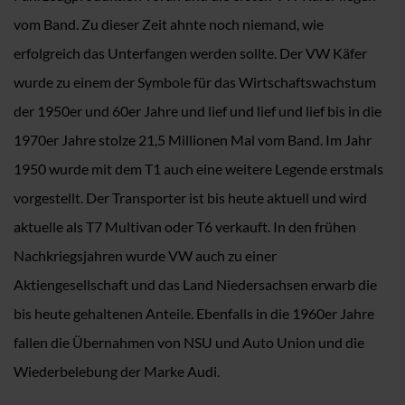
vom Band. Zu dieser Zeit ahnte noch niemand, wie
erfolgreich das Unterfangen werden sollte. Der VW Käfer
wurde zu einem der Symbole für das Wirtschaftswachstum
der 1950er und 60er Jahre und lief und lief und lief bis in die
1970er Jahre stolze 21,5 Millionen Mal vom Band. Im Jahr
1950 wurde mit dem T1 auch eine weitere Legende erstmals
vorgestellt. Der Transporter ist bis heute aktuell und wird
aktuelle als T7 Multivan oder T6 verkauft. In den frühen
Nachkriegsjahren wurde VW auch zu einer
Aktiengesellschaft und das Land Niedersachsen erwarb die
bis heute gehaltenen Anteile. Ebenfalls in die 1960er Jahre
fallen die Übernahmen von NSU und Auto Union und die
Wiederbelebung der Marke Audi.