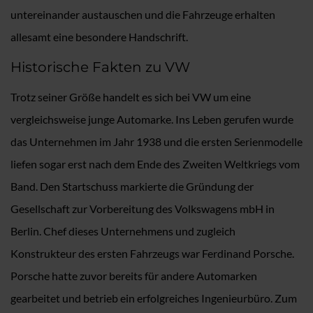
untereinander austauschen und die Fahrzeuge erhalten
allesamt eine besondere Handschrift.
Historische Fakten zu VW
Trotz seiner Größe handelt es sich bei VW um eine
vergleichsweise junge Automarke. Ins Leben gerufen wurde
das Unternehmen im Jahr 1938 und die ersten Serienmodelle
liefen sogar erst nach dem Ende des Zweiten Weltkriegs vom
Band. Den Startschuss markierte die Gründung der
Gesellschaft zur Vorbereitung des Volkswagens mbH in
Berlin. Chef dieses Unternehmens und zugleich
Konstrukteur des ersten Fahrzeugs war Ferdinand Porsche.
Porsche hatte zuvor bereits für andere Automarken
gearbeitet und betrieb ein erfolgreiches Ingenieurbüro. Zum