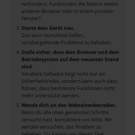
verhindern. Funktioniert die Seite in einem
anderen Browser oder in einem privaten
Fenster?
Starte dein Gerät neu.
Das kann manchmal helfen,
vorübergehende Probleme zu beheben.
Stelle sicher, dass dein Browser und dein
Betriebssystem auf dem neuesten Stand
sind.
Veraltete Software birgt nicht nur ein
Sicherheitsrisiko, sondern kann auch dazu
führen, dass bestimmte Funktionen nicht
mehr unterstützt werden.
Wende dich an den Webseitenbetreiber.
Wenn du alle oben genannten Schritte
versucht hast, kontaktiere uns bitte. Wir
werden versuchen, das Problem zu
beheben. Du kannst uns diesen Text