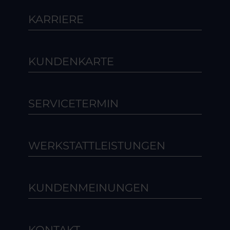
KARRIERE
KUNDENKARTE
SERVICETERMIN
WERKSTATTLEISTUNGEN
KUNDENMEINUNGEN
KONTAKT