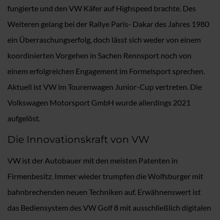
fungierte und den VW Käfer auf Highspeed brachte. Des
Weiteren gelang bei der Rallye Paris- Dakar des Jahres 1980
ein Überraschungserfolg, doch lässt sich weder von einem
koordinierten Vorgehen in Sachen Rennsport noch von
einem erfolgreichen Engagement im Formelsport sprechen.
Aktuell ist VW im Tourenwagen Junior-Cup vertreten. Die
Volkswagen Motorsport GmbH wurde allerdings 2021
aufgelöst.
Die Innovationskraft von VW
VW ist der Autobauer mit den meisten Patenten in
Firmenbesitz. Immer wieder trumpfen die Wolfsburger mit
bahnbrechenden neuen Techniken auf. Erwähnenswert ist
das Bediensystem des VW Golf 8 mit ausschließlich digitalen