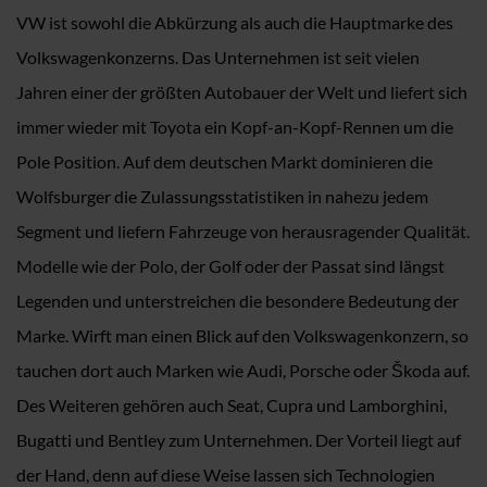
VW ist sowohl die Abkürzung als auch die Hauptmarke des
Volkswagenkonzerns. Das Unternehmen ist seit vielen
Jahren einer der größten Autobauer der Welt und liefert sich
immer wieder mit Toyota ein Kopf-an-Kopf-Rennen um die
Pole Position. Auf dem deutschen Markt dominieren die
Wolfsburger die Zulassungsstatistiken in nahezu jedem
Segment und liefern Fahrzeuge von herausragender Qualität.
Modelle wie der Polo, der Golf oder der Passat sind längst
Legenden und unterstreichen die besondere Bedeutung der
Marke. Wirft man einen Blick auf den Volkswagenkonzern, so
tauchen dort auch Marken wie Audi, Porsche oder Škoda auf.
Des Weiteren gehören auch Seat, Cupra und Lamborghini,
Bugatti und Bentley zum Unternehmen. Der Vorteil liegt auf
der Hand, denn auf diese Weise lassen sich Technologien