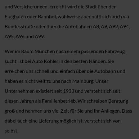
und Versicherungen. Erreicht wird die Stadt über den
Flughafen oder Bahnhof, wahlweise aber natürlich auch via
Bundesstraße oder über die Autobahnen A8, A9, A92, A94,
A95, A96 und A99.
Wer im Raum München nach einem passenden Fahrzeug
sucht, ist bei Auto Köhler in den besten Händen. Sie
erreichen uns schnell und einfach über die Autobahn und
haben es nicht weit zu uns nach Mainburg. Unser
Unternehmen existiert seit 1933 und versteht sich seit
diesen Jahren als Familienbetrieb. Wir schreiben Beratung
groß und nehmen uns viel Zeit für Sie und Ihr Anliegen. Dass
dabei auch eine Lieferung möglich ist, versteht sich von
selbst.