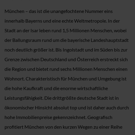
München – das ist die unangefochtene Nummer eins
innerhalb Bayerns und eine echte Weltmetropole. In der
Stadt an der Isar leben rund 1,5 Millionen Menschen, wobei
der Ballungsraum rund um die bayerische Landeshauptstadt
noch deutlich größer ist. Bis Ingolstadt und im Süden bis zur
Grenze zwischen Deutschland und Österreich erstreckt sich
die Region und bietet rund sechs Millionen Menschen einen
Wohnort. Charakteristisch für München und Umgebung ist
die hohe Kaufkraft und die enorme wirtschaftliche
Leistungsfähigkeit. Die drittgrößte deutsche Stadt ist in
ökonomischer Hinsicht absolut top und ist daher auch durch
hohe Immobilienpreise gekennzeichnet. Geografisch
profitiert München von den kurzen Wegen zu einer Reihe