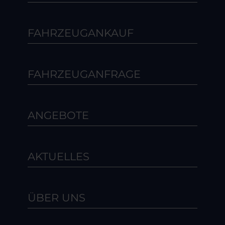
FAHRZEUGANKAUF
FAHRZEUGANFRAGE
ANGEBOTE
AKTUELLES
ÜBER UNS