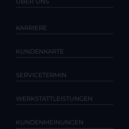
ÜBER UNS
KARRIERE
KUNDENKARTE
SERVICETERMIN
WERKSTATTLEISTUNGEN
KUNDENMEINUNGEN