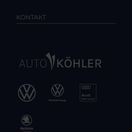
KONTAKT