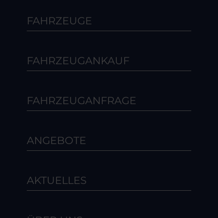
FAHRZEUGE
FAHRZEUGANKAUF
FAHRZEUGANFRAGE
ANGEBOTE
AKTUELLES