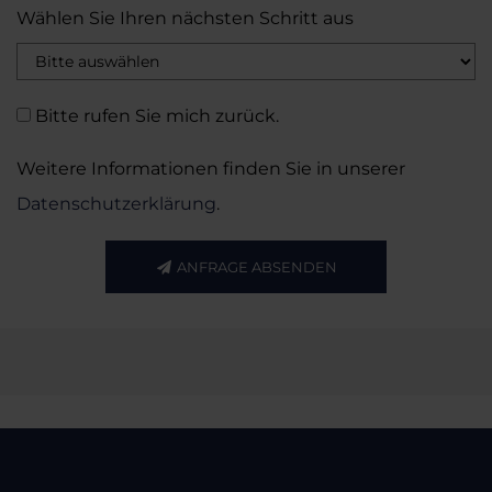
Wählen Sie Ihren nächsten Schritt aus
Bitte rufen Sie mich zurück.
Weitere Informationen finden Sie in unserer
Datenschutzerklärung
.
ANFRAGE ABSENDEN