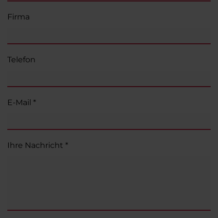
Firma
Telefon
E-Mail *
Ihre Nachricht *