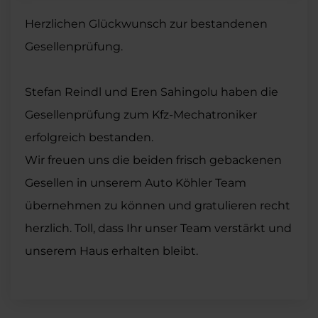
Herzlichen Glückwunsch zur bestandenen
Gesellenprüfung.
Stefan Reindl und Eren Sahingolu haben die
Gesellenprüfung zum Kfz-Mechatroniker
erfolgreich bestanden.
Wir freuen uns die beiden frisch gebackenen
Gesellen in unserem Auto Köhler Team
übernehmen zu können und gratulieren recht
herzlich. Toll, dass Ihr unser Team verstärkt und
unserem Haus erhalten bleibt.