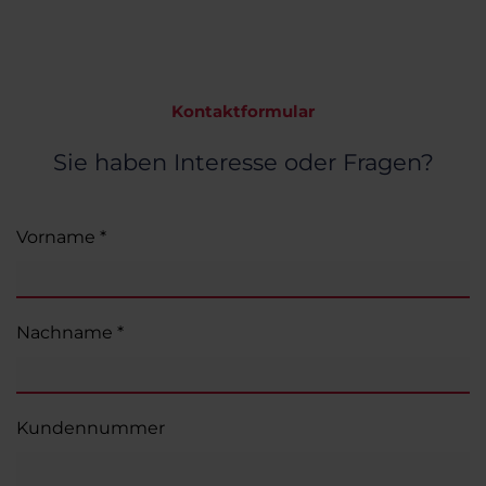
Kontaktformular
Sie haben Interesse oder Fragen?
Vorname *
Nachname *
Kundennummer