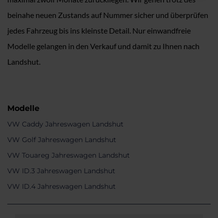
beinahe neuen Zustands auf Nummer sicher und überprüfen
jedes Fahrzeug bis ins kleinste Detail. Nur einwandfreie
Modelle gelangen in den Verkauf und damit zu Ihnen nach
Landshut.
Modelle
VW Caddy Jahreswagen Landshut
VW Golf Jahreswagen Landshut
VW Touareg Jahreswagen Landshut
VW ID.3 Jahreswagen Landshut
VW ID.4 Jahreswagen Landshut