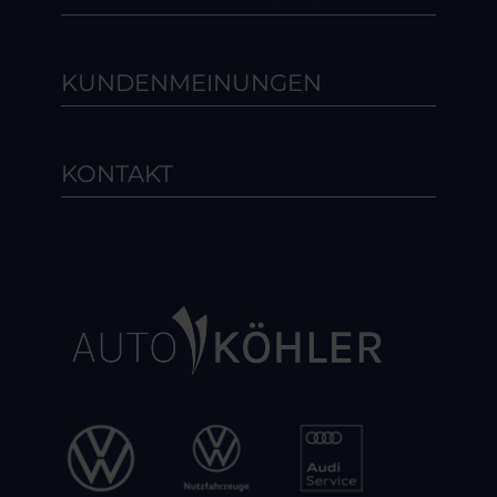
KUNDENMEINUNGEN
KONTAKT