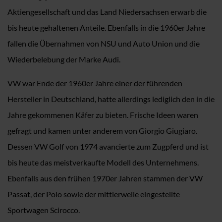
Aktiengesellschaft und das Land Niedersachsen erwarb die
bis heute gehaltenen Anteile. Ebenfalls in die 1960er Jahre
fallen die Übernahmen von NSU und Auto Union und die
Wiederbelebung der Marke Audi.
VW war Ende der 1960er Jahre einer der führenden
Hersteller in Deutschland, hatte allerdings lediglich den in die
Jahre gekommenen Käfer zu bieten. Frische Ideen waren
gefragt und kamen unter anderem von Giorgio Giugiaro.
Dessen VW Golf von 1974 avancierte zum Zugpferd und ist
bis heute das meistverkaufte Modell des Unternehmens.
Ebenfalls aus den frühen 1970er Jahren stammen der VW
Passat, der Polo sowie der mittlerweile eingestellte
Sportwagen Scirocco.