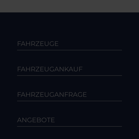
FAHRZEUGE
FAHRZEUGANKAUF
FAHRZEUGANFRAGE
ANGEBOTE