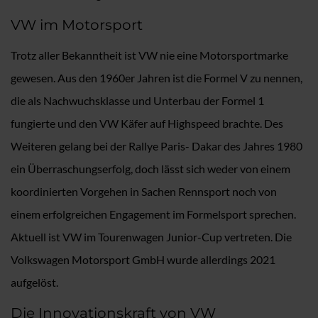
VW im Motorsport
Trotz aller Bekanntheit ist VW nie eine Motorsportmarke
gewesen. Aus den 1960er Jahren ist die Formel V zu nennen,
die als Nachwuchsklasse und Unterbau der Formel 1
fungierte und den VW Käfer auf Highspeed brachte. Des
Weiteren gelang bei der Rallye Paris- Dakar des Jahres 1980
ein Überraschungserfolg, doch lässt sich weder von einem
koordinierten Vorgehen in Sachen Rennsport noch von
einem erfolgreichen Engagement im Formelsport sprechen.
Aktuell ist VW im Tourenwagen Junior-Cup vertreten. Die
Volkswagen Motorsport GmbH wurde allerdings 2021
aufgelöst.
Die Innovationskraft von VW