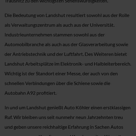
Trausnitz zu den wichtigsten Sehenswürdigkeiten.
Die Bedeutung von Landshut resultiert sowohl aus der Rolle
als Verwaltungszentrum als auch aus der Universität.
Industrieunternehmen stammen sowohl aus der
Automobilbranche als auch aus der Glasverarbeitung sowie
der Antriebstechnik und der Luftfahrt. Des Weiteren bietet
Landshut Arbeitsplätze im Elektronik- und Halbleiterbereich.
Wichtig ist der Standort einer Messe, der auch von den
schnellen Verbindungen über die Schiene sowie die
Autobahn A92 profitiert.
In und um Landshut genießt Auto Köhler einen erstklassigen
Ruf. Wir bleiben uns seit nunmehr neun Jahrzehnten treu
und geben unsere reichhaltige Erfahrung in Sachen Autos