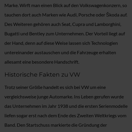
Marke. Wirft man einen Blick auf den Volkswagenkonzern, so
tauchen dort auch Marken wie Audi, Porsche oder Škoda auf.
Des Weiteren gehören auch Seat, Cupra und Lamborghini,
Bugatti und Bentley zum Unternehmen. Der Vorteil liegt auf
der Hand, denn auf diese Weise lassen sich Technologien
untereinander austauschen und die Fahrzeuge erhalten
allesamt eine besondere Handschrift.
Historische Fakten zu VW
Trotz seiner Größe handelt es sich bei VW um eine
vergleichsweise junge Automarke. Ins Leben gerufen wurde
das Unternehmen im Jahr 1938 und die ersten Serienmodelle
liefen sogar erst nach dem Ende des Zweiten Weltkriegs vom
Band. Den Startschuss markierte die Gründung der