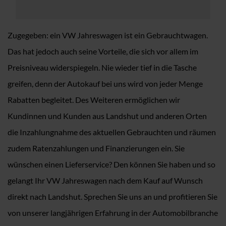
Zugegeben: ein VW Jahreswagen ist ein Gebrauchtwagen.
Das hat jedoch auch seine Vorteile, die sich vor allem im
Preisniveau widerspiegeln. Nie wieder tief in die Tasche
greifen, denn der Autokauf bei uns wird von jeder Menge
Rabatten begleitet. Des Weiteren ermöglichen wir
Kundinnen und Kunden aus Landshut und anderen Orten
die Inzahlungnahme des aktuellen Gebrauchten und räumen
zudem Ratenzahlungen und Finanzierungen ein. Sie
wünschen einen Lieferservice? Den können Sie haben und so
gelangt Ihr VW Jahreswagen nach dem Kauf auf Wunsch
direkt nach Landshut. Sprechen Sie uns an und profitieren Sie
von unserer langjährigen Erfahrung in der Automobilbranche