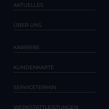
AKTUELLES
ÜBER UNS
KARRIERE
KUNDENKARTE
SERVICETERMIN
WERKSTATTLEISTUNGEN