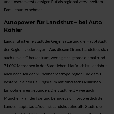
und unserem erstklassigen Ruf als regional verwurzeltem
Familienunternehmen..
Autopower für Landshut – bei Auto
Köhler
Landshut ist eine Stadt der Gegensätze und die Hauptstadt
der Region Niederbayern. Aus diesem Grund handelt es sich
auch um ein Oberzentrum, wenngleich gerade einmal rund
71.000 Menschen in der Stadt leben. Natürlich ist Landshut
auch noch Teil der Münchner Metropolregion und damit
bestens in einen Ballungsraum mit rund sechs Millionen
Einwohnern eingebunden. Die Stadt liegt – wie auch
München – an der Isar und befindet sich nordwestlich der
Landeshauptstadt. Auch ist Landshut eine alte Stadt, die