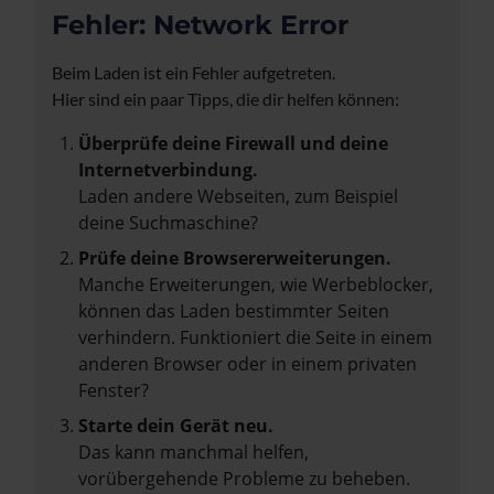
Fehler: Network Error
Beim Laden ist ein Fehler aufgetreten.
Hier sind ein paar Tipps, die dir helfen können:
Überprüfe deine Firewall und deine
Internetverbindung.
Laden andere Webseiten, zum Beispiel
deine Suchmaschine?
Prüfe deine Browsererweiterungen.
Manche Erweiterungen, wie Werbeblocker,
können das Laden bestimmter Seiten
verhindern. Funktioniert die Seite in einem
anderen Browser oder in einem privaten
Fenster?
Starte dein Gerät neu.
Das kann manchmal helfen,
vorübergehende Probleme zu beheben.