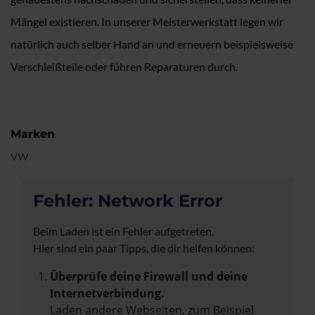
Mängel existieren. In unserer Meisterwerkstatt legen wir
natürlich auch selber Hand an und erneuern beispielsweise
Verschleißteile oder führen Reparaturen durch.
Marken
VW
Fehler: Network Error
Beim Laden ist ein Fehler aufgetreten.
Hier sind ein paar Tipps, die dir helfen können:
Überprüfe deine Firewall und deine
Internetverbindung.
Laden andere Webseiten, zum Beispiel