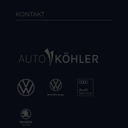
KONTAKT