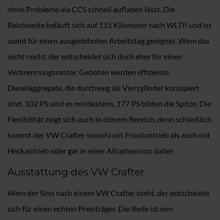
ohne Probleme via CCS schnell aufladen lässt. Die
Reichweite beläuft sich auf 115 Kilometer nach WLTP und ist
somit für einen ausgedehnten Arbeitstag geeignet. Wem das
nicht reicht, der entscheidet sich doch eher für einen
Verbrennungsmotor. Geboten werden effiziente
Dieselaggregate, die durchweg als Vierzylinder konzipiert
sind. 102 PS sind es mindestens, 177 PS bilden die Spitze. Die
Flexibilität zeigt sich auch in diesem Bereich, denn schließlich
kommt der VW Crafter sowohl mit Frontantrieb als auch mit
Heckantrieb oder gar in einer Allradversion daher.
Ausstattung des VW Crafter
Wem der Sinn nach einem VW Crafter steht, der entscheidet
sich für einen echten Preisträger. Die Rede ist von