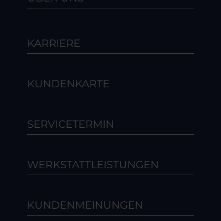
KARRIERE
KUNDENKARTE
SERVICETERMIN
WERKSTATTLEISTUNGEN
KUNDENMEINUNGEN