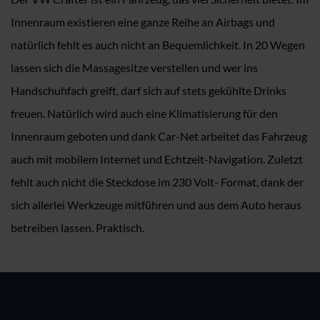
Innenraum existieren eine ganze Reihe an Airbags und
natürlich fehlt es auch nicht an Bequemlichkeit. In 20 Wegen
lassen sich die Massagesitze verstellen und wer ins
Handschuhfach greift, darf sich auf stets gekühlte Drinks
freuen. Natürlich wird auch eine Klimatisierung für den
Innenraum geboten und dank Car-Net arbeitet das Fahrzeug
auch mit mobilem Internet und Echtzeit-Navigation. Zuletzt
fehlt auch nicht die Steckdose im 230 Volt- Format, dank der
sich allerlei Werkzeuge mitführen und aus dem Auto heraus
betreiben lassen. Praktisch.