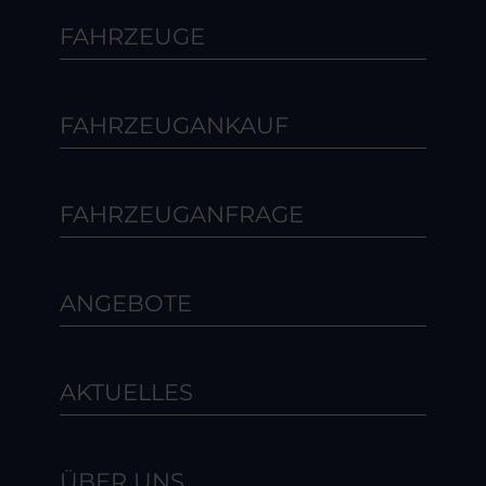
FAHRZEUGE
FAHRZEUGANKAUF
FAHRZEUGANFRAGE
ANGEBOTE
AKTUELLES
ÜBER UNS