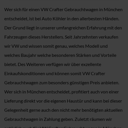
Wer sich für einen VW Crafter Gebrauchtwagen in München
entscheidet, ist bei Auto Köhler in den allerbesten Händen.
Der Grund liegt in unserer umfangreichen Erfahrung mit den
Fahrzeugen dieses Herstellers. Seit Jahrzehnten verkaufen
wir VW und wissen somit genau, welches Modell und
welches Baujahr welche besonderen Stärken und Vorteile
bietet. Des Weiteren verfügen wir über exzellente
Einkaufskonditionen und können somit VW Crafter
Gebrauchtwagen zum besonders günstigen Preis anbieten.
Wer sich in München entscheidet, profitiert auch von einer
Lieferung direkt vor die eigenen Haustür und kann bei dieser
Gelegenheit gerne auch den nicht mehr benötigten aktuellen
Gebrauchtwagen in Zahlung geben. Zuletzt räumen wir