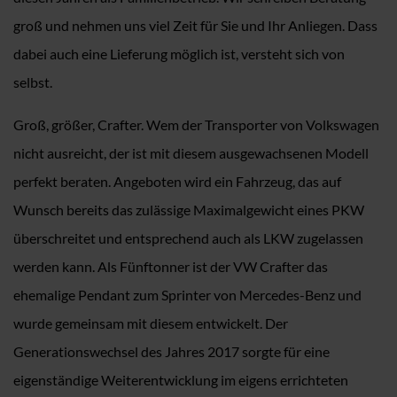
groß und nehmen uns viel Zeit für Sie und Ihr Anliegen. Dass
dabei auch eine Lieferung möglich ist, versteht sich von
selbst.
Groß, größer, Crafter. Wem der Transporter von Volkswagen
nicht ausreicht, der ist mit diesem ausgewachsenen Modell
perfekt beraten. Angeboten wird ein Fahrzeug, das auf
Wunsch bereits das zulässige Maximalgewicht eines PKW
überschreitet und entsprechend auch als LKW zugelassen
werden kann. Als Fünftonner ist der VW Crafter das
ehemalige Pendant zum Sprinter von Mercedes-Benz und
wurde gemeinsam mit diesem entwickelt. Der
Generationswechsel des Jahres 2017 sorgte für eine
eigenständige Weiterentwicklung im eigens errichteten