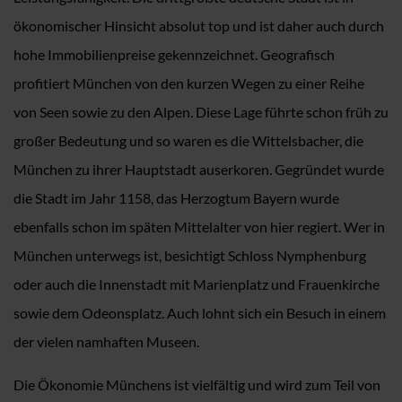
ökonomischer Hinsicht absolut top und ist daher auch durch
hohe Immobilienpreise gekennzeichnet. Geografisch
profitiert München von den kurzen Wegen zu einer Reihe
von Seen sowie zu den Alpen. Diese Lage führte schon früh zu
großer Bedeutung und so waren es die Wittelsbacher, die
München zu ihrer Hauptstadt auserkoren. Gegründet wurde
die Stadt im Jahr 1158, das Herzogtum Bayern wurde
ebenfalls schon im späten Mittelalter von hier regiert. Wer in
München unterwegs ist, besichtigt Schloss Nymphenburg
oder auch die Innenstadt mit Marienplatz und Frauenkirche
sowie dem Odeonsplatz. Auch lohnt sich ein Besuch in einem
der vielen namhaften Museen.
Die Ökonomie Münchens ist vielfältig und wird zum Teil von