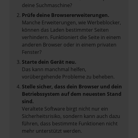
deine Suchmaschine?
Prüfe deine Browsererweiterungen.
Manche Erweiterungen, wie Werbeblocker,
können das Laden bestimmter Seiten
verhindern. Funktioniert die Seite in einem
anderen Browser oder in einem privaten
Fenster?
Starte dein Gerät neu.
Das kann manchmal helfen,
vorübergehende Probleme zu beheben.
Stelle sicher, dass dein Browser und dein
Betriebssystem auf dem neuesten Stand
sind.
Veraltete Software birgt nicht nur ein
Sicherheitsrisiko, sondern kann auch dazu
führen, dass bestimmte Funktionen nicht
mehr unterstützt werden.