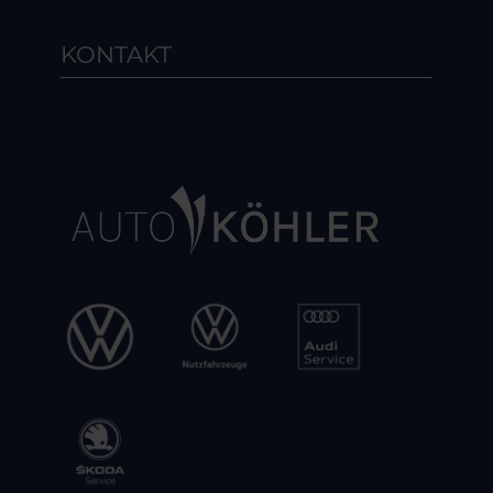
KONTAKT