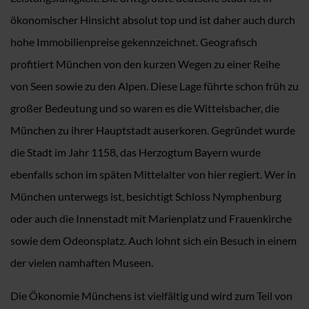
ökonomischer Hinsicht absolut top und ist daher auch durch
hohe Immobilienpreise gekennzeichnet. Geografisch
profitiert München von den kurzen Wegen zu einer Reihe
von Seen sowie zu den Alpen. Diese Lage führte schon früh zu
großer Bedeutung und so waren es die Wittelsbacher, die
München zu ihrer Hauptstadt auserkoren. Gegründet wurde
die Stadt im Jahr 1158, das Herzogtum Bayern wurde
ebenfalls schon im späten Mittelalter von hier regiert. Wer in
München unterwegs ist, besichtigt Schloss Nymphenburg
oder auch die Innenstadt mit Marienplatz und Frauenkirche
sowie dem Odeonsplatz. Auch lohnt sich ein Besuch in einem
der vielen namhaften Museen.
Die Ökonomie Münchens ist vielfältig und wird zum Teil von