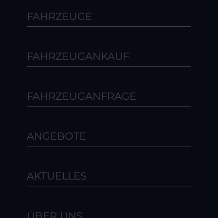
FAHRZEUGE
FAHRZEUGANKAUF
FAHRZEUGANFRAGE
ANGEBOTE
AKTUELLES
ÜBER UNS