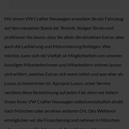
Mit einem VW Crafter Neuwagen erwerben Sie ein Fahrzeug
auf dem neuesten Stand der Technik. Steigen Sie ein und
profitieren Sie davon, dass Sie allein die einzelnen Extras aber
auch die Lackierung und Motorisierung festlegen. Wer
möchte, kann sich die Vielfalt an Möglichkeiten von unseren
kundigen Mitarbeiterinnen und Mitarbeitern ordnen lassen
und erfährt, welches Extras sich wann lohnt und was eher als
Luxus zu bezeichnen ist. Apropos Luxus: unser Service
verdient diese Bezeichnung auf jeden Fall, denn wir liefern
Ihnen Ihren VW Crafter Neuwagen selbstverständlich direkt
nach München oder an einen anderen Ort. Des Weiteren
ermöglichen wir die Finanzierung und nehmen in München