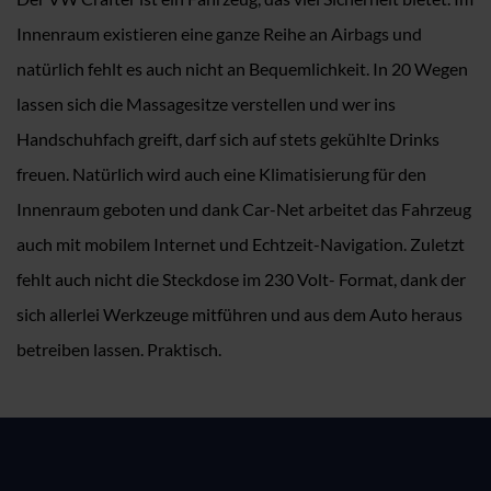
Innenraum existieren eine ganze Reihe an Airbags und
natürlich fehlt es auch nicht an Bequemlichkeit. In 20 Wegen
lassen sich die Massagesitze verstellen und wer ins
Handschuhfach greift, darf sich auf stets gekühlte Drinks
freuen. Natürlich wird auch eine Klimatisierung für den
Innenraum geboten und dank Car-Net arbeitet das Fahrzeug
auch mit mobilem Internet und Echtzeit-Navigation. Zuletzt
fehlt auch nicht die Steckdose im 230 Volt- Format, dank der
sich allerlei Werkzeuge mitführen und aus dem Auto heraus
betreiben lassen. Praktisch.