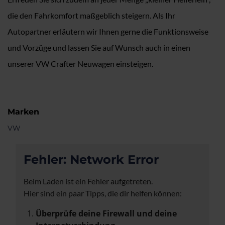
die den Fahrkomfort maßgeblich steigern. Als Ihr
Autopartner erläutern wir Ihnen gerne die Funktionsweise
und Vorzüge und lassen Sie auf Wunsch auch in einen
unserer VW Crafter Neuwagen einsteigen.
Marken
VW
Fehler: Network Error
Beim Laden ist ein Fehler aufgetreten.
Hier sind ein paar Tipps, die dir helfen können:
Überprüfe deine Firewall und deine