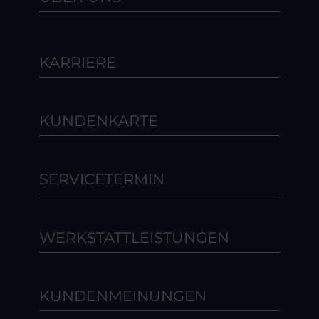
KARRIERE
KUNDENKARTE
SERVICETERMIN
WERKSTATTLEISTUNGEN
KUNDENMEINUNGEN