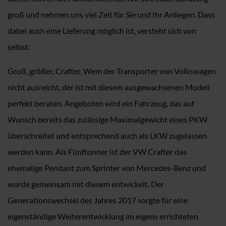
groß und nehmen uns viel Zeit für Sie und Ihr Anliegen. Dass
dabei auch eine Lieferung möglich ist, versteht sich von
selbst.
Groß, größer, Crafter. Wem der Transporter von Volkswagen
nicht ausreicht, der ist mit diesem ausgewachsenen Modell
perfekt beraten. Angeboten wird ein Fahrzeug, das auf
Wunsch bereits das zulässige Maximalgewicht eines PKW
überschreitet und entsprechend auch als LKW zugelassen
werden kann. Als Fünftonner ist der VW Crafter das
ehemalige Pendant zum Sprinter von Mercedes-Benz und
wurde gemeinsam mit diesem entwickelt. Der
Generationswechsel des Jahres 2017 sorgte für eine
eigenständige Weiterentwicklung im eigens errichteten