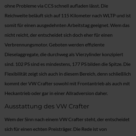
ohne Probleme via CCS schnell aufladen lässt. Die
Reichweite beläuft sich auf 115 Kilometer nach WLTP und ist
somit für einen ausgedehnten Arbeitstag geeignet. Wem das
nicht reicht, der entscheidet sich doch eher für einen
Verbrennungsmotor. Geboten werden effiziente
Dieselaggregate, die durchweg als Vierzylinder konzipiert
sind. 102 PS sind es mindestens, 177 PS bilden die Spitze. Die
Flexibilität zeigt sich auch in diesem Bereich, denn schließlich
kommt der VW Crafter sowohl mit Frontantrieb als auch mit
Heckantrieb oder gar in einer Allradversion daher.
Ausstattung des VW Crafter
Wem der Sinn nach einem VW Crafter steht, der entscheidet
sich für einen echten Preisträger. Die Rede ist von