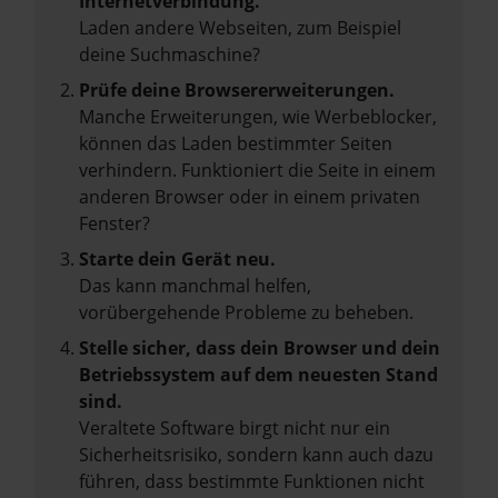
Internetverbindung.
Laden andere Webseiten, zum Beispiel
deine Suchmaschine?
Prüfe deine Browsererweiterungen.
Manche Erweiterungen, wie Werbeblocker,
können das Laden bestimmter Seiten
verhindern. Funktioniert die Seite in einem
anderen Browser oder in einem privaten
Fenster?
Starte dein Gerät neu.
Das kann manchmal helfen,
vorübergehende Probleme zu beheben.
Stelle sicher, dass dein Browser und dein
Betriebssystem auf dem neuesten Stand
sind.
Veraltete Software birgt nicht nur ein
Sicherheitsrisiko, sondern kann auch dazu
führen, dass bestimmte Funktionen nicht