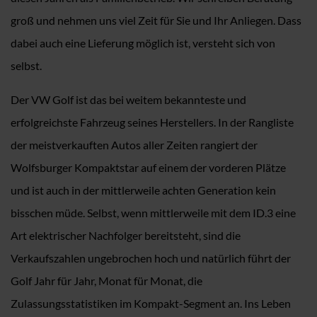
groß und nehmen uns viel Zeit für Sie und Ihr Anliegen. Dass
dabei auch eine Lieferung möglich ist, versteht sich von
selbst.
Der VW Golf ist das bei weitem bekannteste und
erfolgreichste Fahrzeug seines Herstellers. In der Rangliste
der meistverkauften Autos aller Zeiten rangiert der
Wolfsburger Kompaktstar auf einem der vorderen Plätze
und ist auch in der mittlerweile achten Generation kein
bisschen müde. Selbst, wenn mittlerweile mit dem ID.3 eine
Art elektrischer Nachfolger bereitsteht, sind die
Verkaufszahlen ungebrochen hoch und natürlich führt der
Golf Jahr für Jahr, Monat für Monat, die
Zulassungsstatistiken im Kompakt-Segment an. Ins Leben