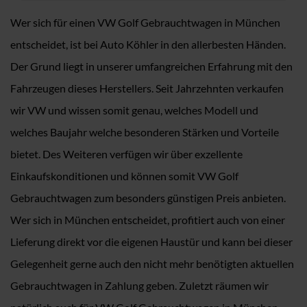
Wer sich für einen VW Golf Gebrauchtwagen in München
entscheidet, ist bei Auto Köhler in den allerbesten Händen.
Der Grund liegt in unserer umfangreichen Erfahrung mit den
Fahrzeugen dieses Herstellers. Seit Jahrzehnten verkaufen
wir VW und wissen somit genau, welches Modell und
welches Baujahr welche besonderen Stärken und Vorteile
bietet. Des Weiteren verfügen wir über exzellente
Einkaufskonditionen und können somit VW Golf
Gebrauchtwagen zum besonders günstigen Preis anbieten.
Wer sich in München entscheidet, profitiert auch von einer
Lieferung direkt vor die eigenen Haustür und kann bei dieser
Gelegenheit gerne auch den nicht mehr benötigten aktuellen
Gebrauchtwagen in Zahlung geben. Zuletzt räumen wir