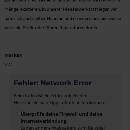
Mängel existieren. In unserer Meisterwerkstatt legen wir
natürlich auch selber Hand an und erneuern beispielsweise
Verschleißteile oder führen Reparaturen durch.
Marken
VW
Fehler: Network Error
Beim Laden ist ein Fehler aufgetreten.
Hier sind ein paar Tipps, die dir helfen können:
Überprüfe deine Firewall und deine
Internetverbindung.
Laden andere Webseiten, zum Beispiel