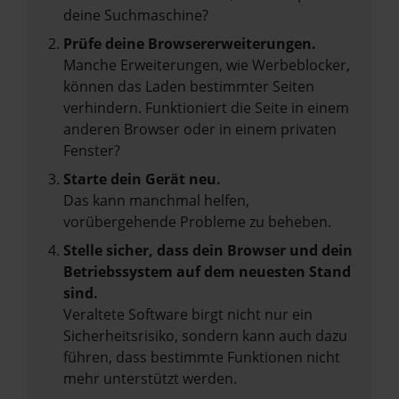
deine Suchmaschine?
Prüfe deine Browsererweiterungen.
Manche Erweiterungen, wie Werbeblocker,
können das Laden bestimmter Seiten
verhindern. Funktioniert die Seite in einem
anderen Browser oder in einem privaten
Fenster?
Starte dein Gerät neu.
Das kann manchmal helfen,
vorübergehende Probleme zu beheben.
Stelle sicher, dass dein Browser und dein
Betriebssystem auf dem neuesten Stand
sind.
Veraltete Software birgt nicht nur ein
Sicherheitsrisiko, sondern kann auch dazu
führen, dass bestimmte Funktionen nicht
mehr unterstützt werden.