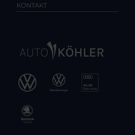
KONTAKT