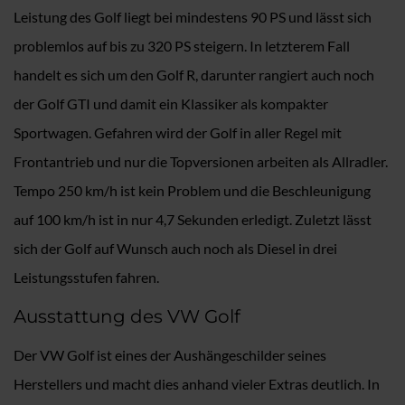
Leistung des Golf liegt bei mindestens 90 PS und lässt sich
problemlos auf bis zu 320 PS steigern. In letzterem Fall
handelt es sich um den Golf R, darunter rangiert auch noch
der Golf GTI und damit ein Klassiker als kompakter
Sportwagen. Gefahren wird der Golf in aller Regel mit
Frontantrieb und nur die Topversionen arbeiten als Allradler.
Tempo 250 km/h ist kein Problem und die Beschleunigung
auf 100 km/h ist in nur 4,7 Sekunden erledigt. Zuletzt lässt
sich der Golf auf Wunsch auch noch als Diesel in drei
Leistungsstufen fahren.
Ausstattung des VW Golf
Der VW Golf ist eines der Aushängeschilder seines
Herstellers und macht dies anhand vieler Extras deutlich. In