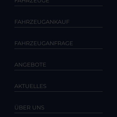
FAHRZEUGE
FAHRZEUGANKAUF
FAHRZEUGANFRAGE
ANGEBOTE
AKTUELLES
ÜBER UNS