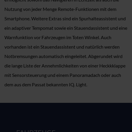
Nutzung von jeder Menge Remote-Funktionen mit dem
Smartphone. Weitere Extras sind ein Spurhalteassistent und
ein adaptiver Tempomat sowie ein Stauendassistent und eine
Warnfunktion vor Fahrzeugen im Toten Winkel. Auch
vorhanden ist ein Stauendassistent und natürlich werden
Notbremsungen automatisch eingeleitet. Abgerundet wird
die lange Liste der Annehmlichkeiten von einer Heckkklappe
mit Sensorsteuerung und einem Panoramadach oder auch
dem aus dem Passat bekannten IQ. Light.