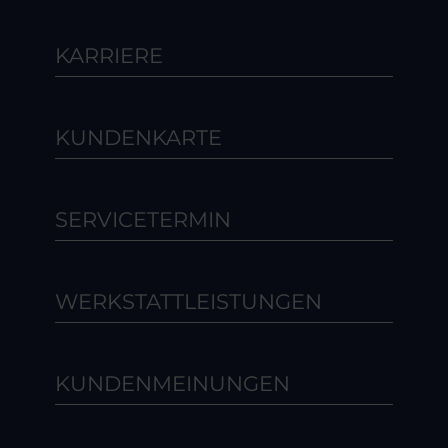
KARRIERE
KUNDENKARTE
SERVICETERMIN
WERKSTATTLEISTUNGEN
KUNDENMEINUNGEN